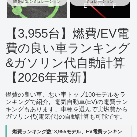
離を計算シミュレーション
ミュレーション
【3,955台】燃費/EV電
費の良い車ランキング
&ガソリン代自動計算
【2026年最新】
燃費の良い車、悪い車トップ100モデルをラ
ンキングで紹介。電気自動車(EV)の電費ラン
キングもあります。車種を選んで実燃費から
ガソリン代(電気代)の自動計算も可能です。
燃費ランキング数: 3,955モデル、EV電費ランキン