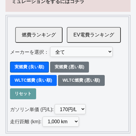
ミュレーションをするにはコチラ
燃費ランキング
EV電費ランキング
メーカーを選択：
実燃費 (良い順)
実燃費 (悪い順)
WLTC燃費 (良い順)
WLTC燃費 (悪い順)
リセット
ガソリン単価 (円/L):
走行距離 (km):