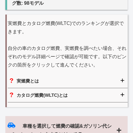
グ数: 98モデル
実燃費とカタログ燃費(WLTC)でのランキングが選択で
きます。
自分の車のカタログ燃費、実燃費を調べたい場合、それ
ぞれのモデル詳細ページで確認が可能です。以下のピン
クの箇所をクリックして進んでください。
実燃費とは
カタログ燃費(WLTC)とは
車種を選択して燃費の確認&ガソリン代シ