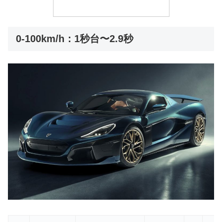
0-100km/h：1秒台〜2.9秒