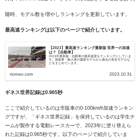
随時、モデル数を増やしランキングを更新しています。
最高速ランキングは以下のページで紹介しています。
【2023】最高速ランキング最新版 世界一の加速
は？【自動車】
2023年最新版・自動車の最高速度をランキングにしていま
す。国産車・輸入車の最新モデルから過去の有名モデルな
どをまとめています。
riomeo.com
2023.10.31
ギネス世界記録は0.965秒
ここで紹介しているのは市販車の0-100km/h加速ランキン
グですが、「ギネス世界記録」を保持しているのは学生チ
ームが製作する電動レースカーで、2023年に塗り替えら
れた記録は0.965秒です。以下のページで紹介していま