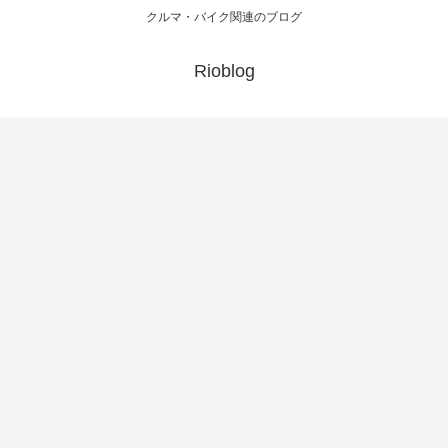
クルマ・バイク関連のブログ
Rioblog