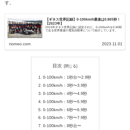
す。
【ギネス世界記録】0-100km/h最速は0.965秒！
【2023年】
2023年ギネス世界記録に認定された、0-100km/hを0.96秒
で走る世界最速の電気自動車について紹介しています。
riomeo.com
2023.11.01
目次
0-100km/h：1秒台〜2.9秒
0-100km/h：3秒〜3.9秒
0-100km/h：4秒〜4.9秒
0-100km/h：5秒〜5.9秒
0-100km/h：6秒〜6.9秒
0-100km/h：7秒〜7.9秒
0-100km/h：8秒台〜