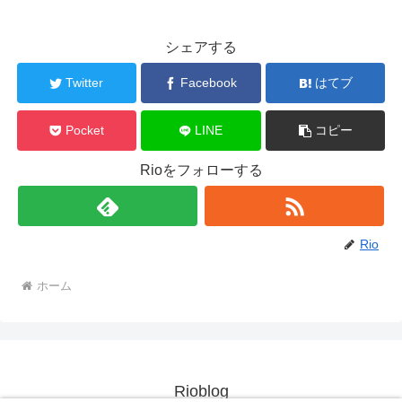
シェアする
Twitter
Facebook
はてブ
Pocket
LINE
コピー
Rioをフォローする
Rio
ホーム
Rioblog