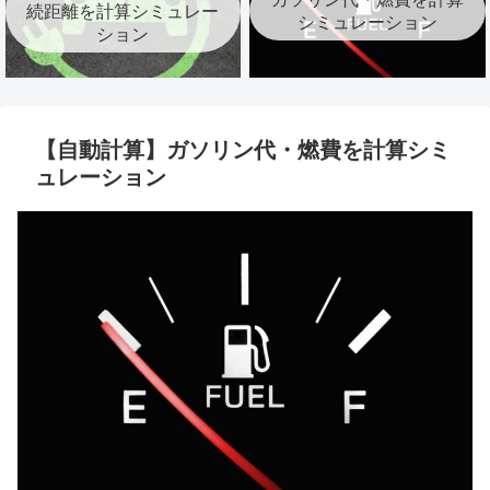
続距離を計算シミュレー
シミュレーション
ション
【自動計算】ガソリン代・燃費を計算シミ
ュレーション