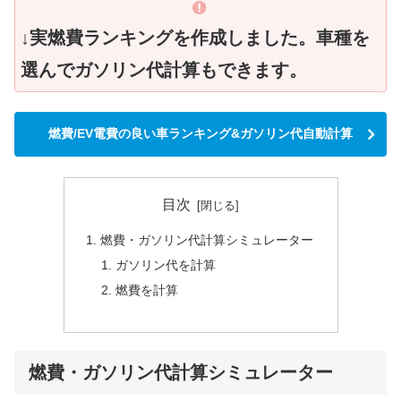
↓実燃費ランキングを作成しました。車種を
選んでガソリン代計算もできます。
燃費/EV電費の良い車ランキング&ガソリン代自動計算
目次
燃費・ガソリン代計算シミュレーター
ガソリン代を計算
燃費を計算
燃費・ガソリン代計算シミュレーター