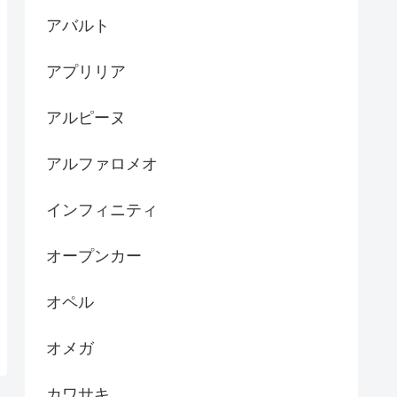
アバルト
アプリリア
アルピーヌ
アルファロメオ
インフィニティ
オープンカー
オペル
オメガ
カワサキ