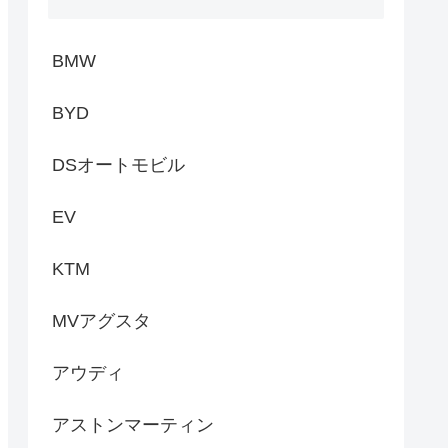
BMW
BYD
DSオートモビル
EV
KTM
MVアグスタ
アウディ
アストンマーティン