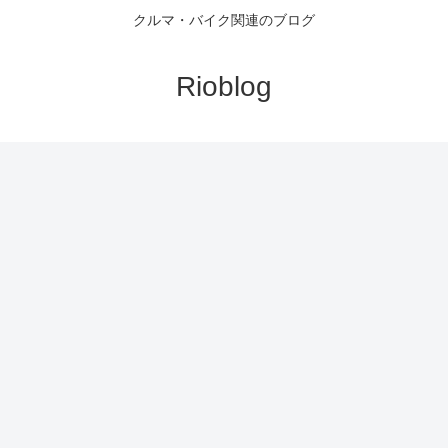
クルマ・バイク関連のブログ
Rioblog