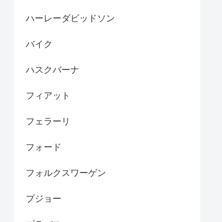
ハーレーダビッドソン
バイク
ハスクバーナ
フィアット
フェラーリ
フォード
フォルクスワーゲン
プジョー