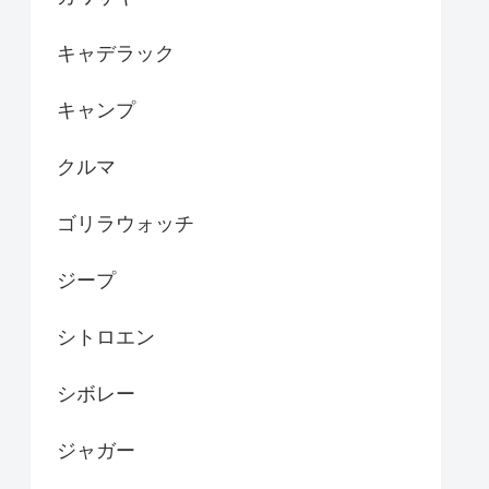
キャデラック
キャンプ
クルマ
ゴリラウォッチ
ジープ
シトロエン
シボレー
ジャガー