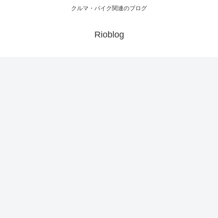
クルマ・バイク関連のブログ
Rioblog