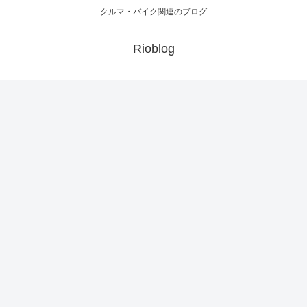
クルマ・バイク関連のブログ
Rioblog