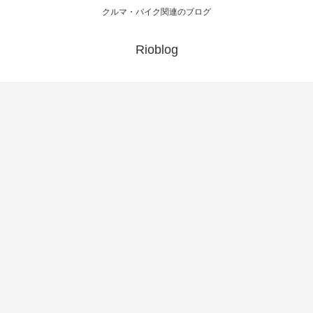
クルマ・バイク関連のブログ
Rioblog