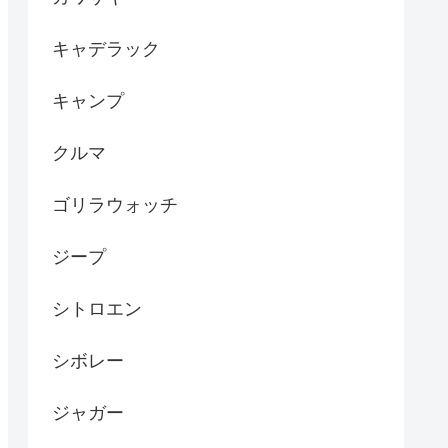
キャデラック
キャンプ
クルマ
ゴリラウォッチ
ジープ
シトロエン
シボレー
ジャガー