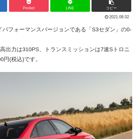
Pocket
LINE
コピー
2021.08.02
パフォーマンスバージョンである「S3セダン」の0-
高出力は310PS、トランスミッションは7速Sトロニ
0円(税込)です。