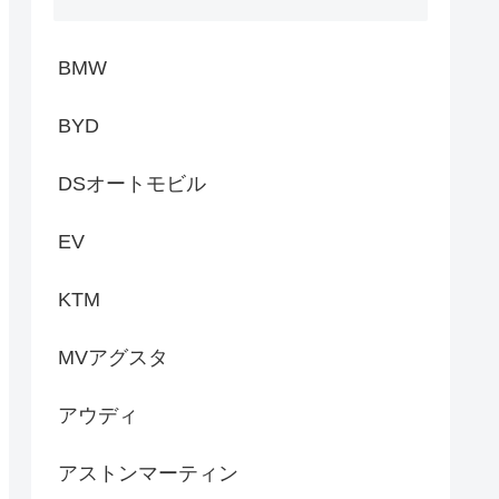
BMW
BYD
DSオートモビル
EV
KTM
MVアグスタ
アウディ
アストンマーティン