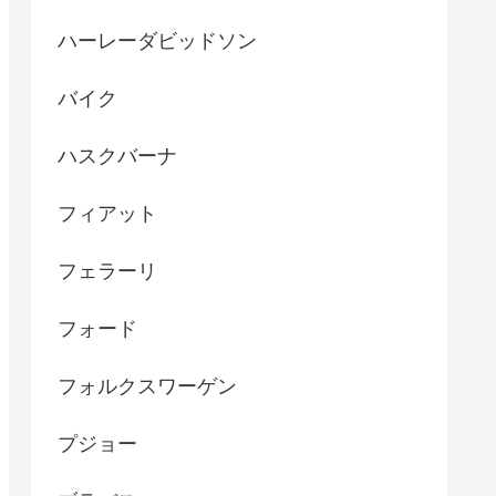
ハーレーダビッドソン
バイク
ハスクバーナ
フィアット
フェラーリ
フォード
フォルクスワーゲン
プジョー