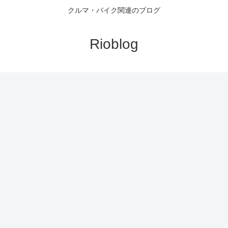
クルマ・バイク関連のブログ
Rioblog