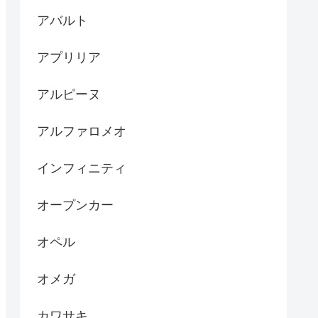
アバルト
アプリリア
アルピーヌ
アルファロメオ
インフィニティ
オープンカー
オペル
オメガ
カワサキ