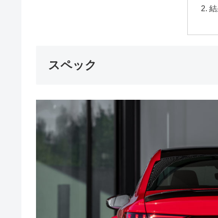
結
スペック