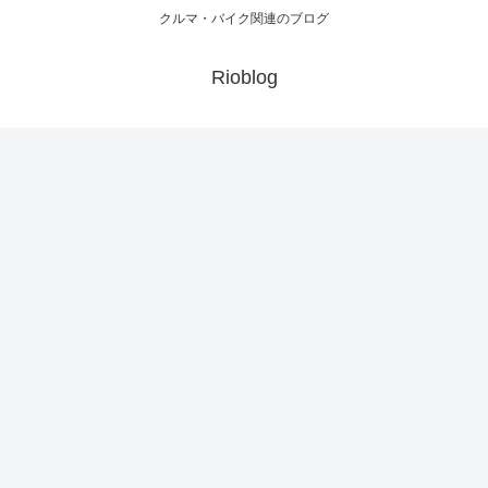
クルマ・バイク関連のブログ
Rioblog