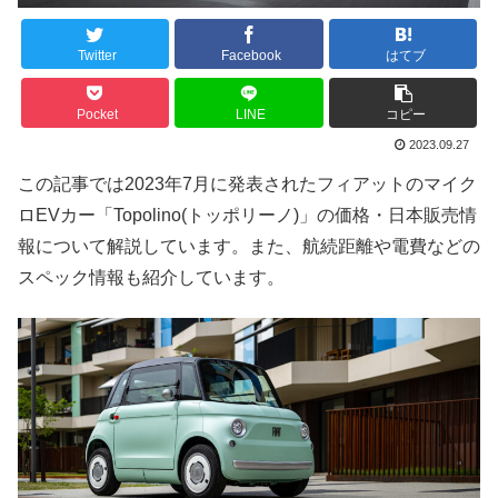
Twitter
Facebook
はてブ
Pocket
LINE
コピー
2023.09.27
この記事では2023年7月に発表されたフィアットのマイク
ロEVカー「Topolino(トッポリーノ)」の価格・日本販売情
報について解説しています。また、航続距離や電費などの
スペック情報も紹介しています。