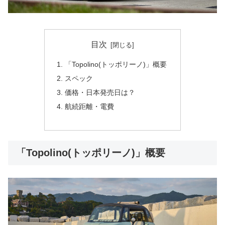
目次
「Topolino(トッポリーノ)」概要
スペック
価格・日本発売日は？
航続距離・電費
「Topolino(トッポリーノ)」概要