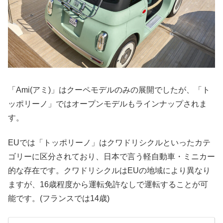
「Ami(アミ)」はクーペモデルのみの展開でしたが、「ト
ッポリーノ」ではオープンモデルもラインナップされま
す。
EUでは「トッポリーノ」はクワドリシクルといったカテ
ゴリーに区分されており、日本で言う軽自動車・ミニカー
的な存在です。クワドリシクルはEUの地域により異なり
ますが、16歳程度から運転免許なしで運転することが可
能です。(フランスでは14歳)