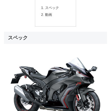
スペック
動画
スペック