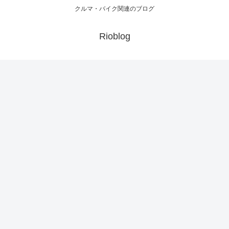
クルマ・バイク関連のブログ
Rioblog