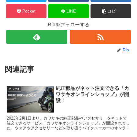
Pocket
LINE
コピー
Rioをフォローする
Rio
関連記事
純正部品がネット注文できる「カ
カワサキ
ワサキオンラインショップ」が開
設！
2022年2月1日より、カワサキの純正部品やアクセサリーをネットで
注文できるサービス「カワサキオンラインショップ」が開設されまし
た。ウェアやアクセサリーなどを取り扱うバイクメーカーのオンライ
ンショップというのはよくありますが、「カワサキオン...