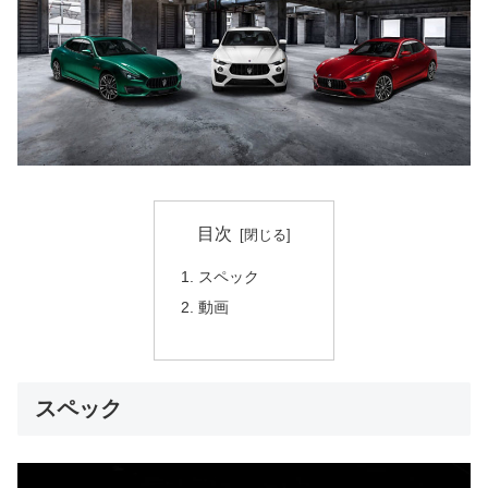
目次
スペック
動画
スペック