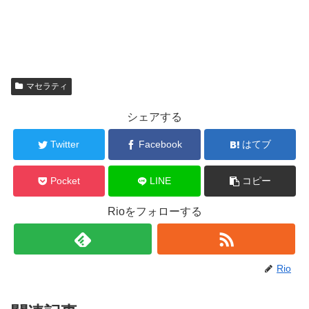
マセラティ
シェアする
Twitter
Facebook
はてブ
Pocket
LINE
コピー
Rioをフォローする
Rio