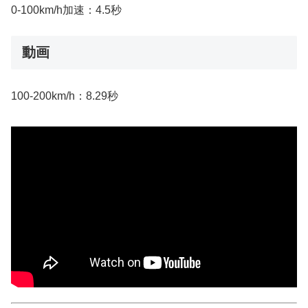
0-100km/h加速：4.5秒
動画
100-200km/h：8.29秒