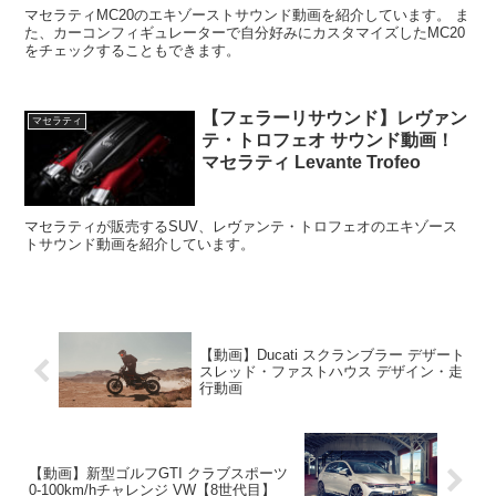
マセラティMC20のエキゾーストサウンド動画を紹介しています。 ま
た、カーコンフィギュレーターで自分好みにカスタマイズしたMC20
をチェックすることもできます。
【フェラーリサウンド】レヴァン
マセラティ
テ・トロフェオ サウンド動画！
マセラティ Levante Trofeo
マセラティが販売するSUV、レヴァンテ・トロフェオのエキゾース
トサウンド動画を紹介しています。
【動画】Ducati スクランブラー デザート
スレッド・ファストハウス デザイン・走
行動画
【動画】新型ゴルフGTI クラブスポーツ
0-100km/hチャレンジ VW【8世代目】