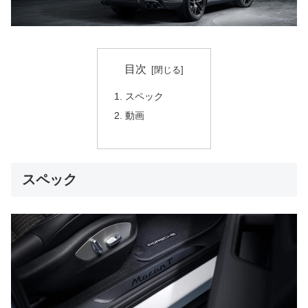
目次
スペック
動画
スペック