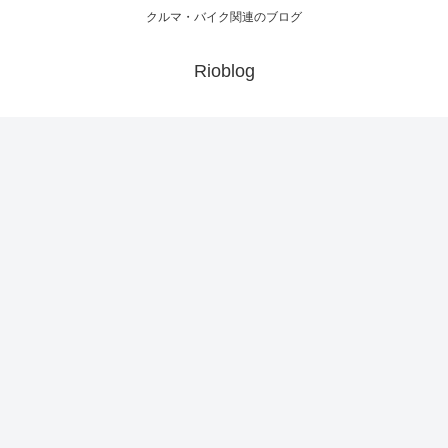
クルマ・バイク関連のブログ
Rioblog