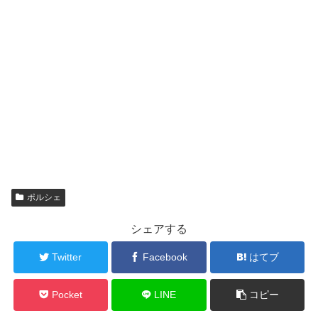
ポルシェ
シェアする
Twitter
Facebook
はてブ
Pocket
LINE
コピー