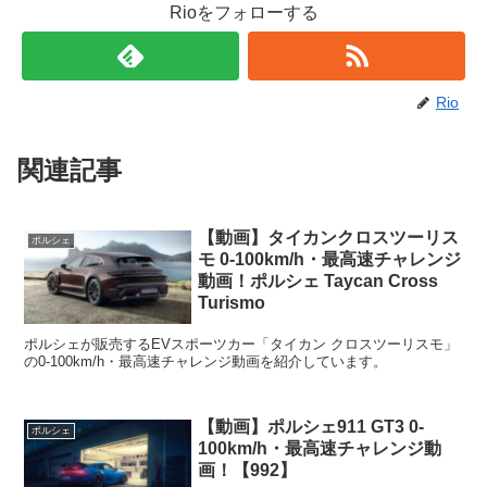
Rioをフォローする
Rio
関連記事
【動画】タイカンクロスツーリス
ポルシェ
モ 0-100km/h・最高速チャレンジ
動画！ポルシェ Taycan Cross
Turismo
ポルシェが販売するEVスポーツカー「タイカン クロスツーリスモ」
の0-100km/h・最高速チャレンジ動画を紹介しています。
【動画】ポルシェ911 GT3 0-
ポルシェ
100km/h・最高速チャレンジ動
画！【992】