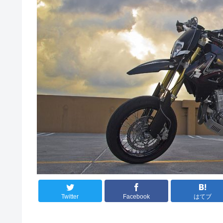
Twitter
Facebook
はてブ