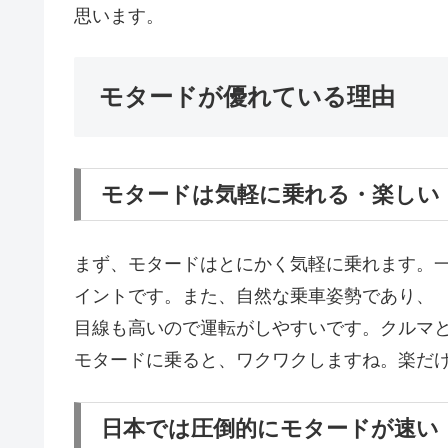
思います。
モタードが優れている理由
モタードは気軽に乗れる・楽しい
まず、モタードはとにかく気軽に乗れます。
イントです。また、自然な乗車姿勢であり、
目線も高いので運転がしやすいです。クルマ
モタードに乗ると、ワクワクしますね。楽だ
日本では圧倒的にモタードが速い