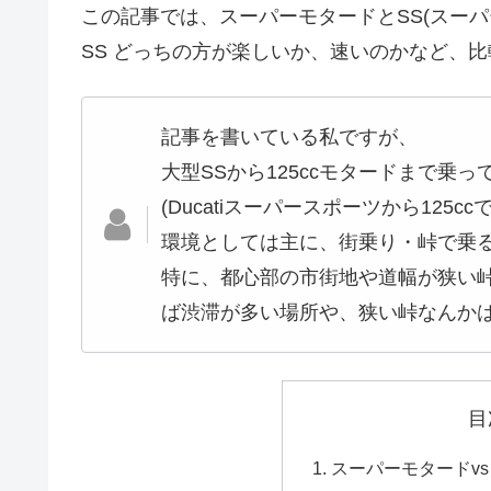
この記事では、スーパーモタードとSS(スーパ
SS どっちの方が楽しいか、速いのかなど、
記事を書いている私ですが、
大型SSから125ccモタードまで乗っ
(Ducatiスーパースポーツから125c
環境としては主に、街乗り・峠で乗
特に、都心部の市街地や道幅が狭い
ば渋滞が多い場所や、狭い峠なんか
目
スーパーモタードvs