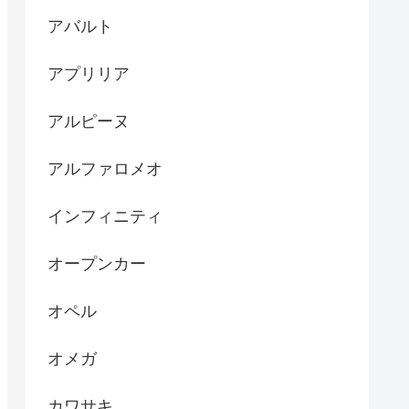
アバルト
アプリリア
アルピーヌ
アルファロメオ
インフィニティ
オープンカー
オペル
オメガ
カワサキ