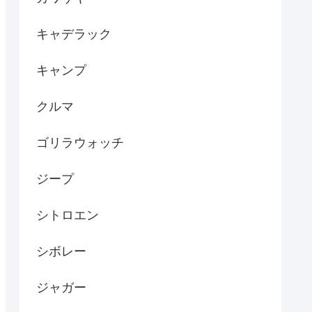
キャデラック
キャンプ
クルマ
ゴリラウォッチ
ジープ
シトロエン
シボレー
ジャガー