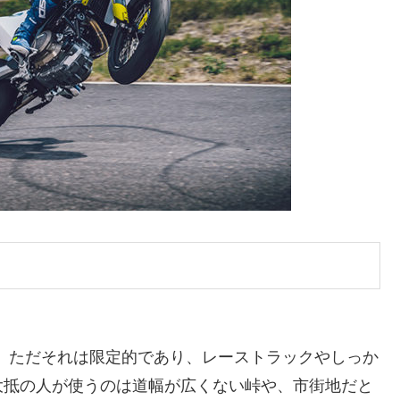
。ただそれは限定的であり、レーストラックやしっか
大抵の人が使うのは道幅が広くない峠や、市街地だと