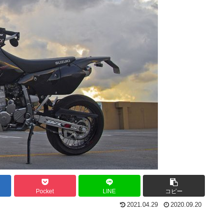
Pocket
LINE
コピー
2021.04.29
2020.09.20