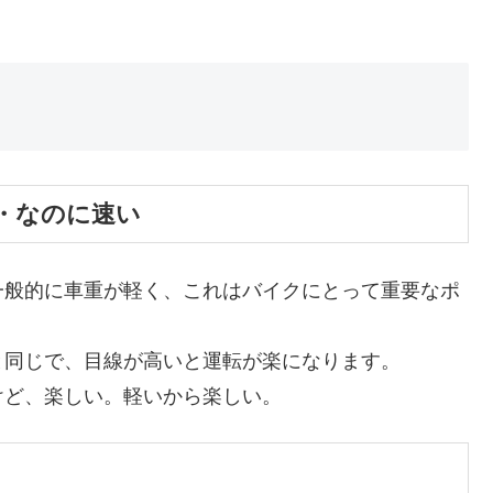
・なのに速い
一般的に車重が軽く、これはバイクにとって重要なポ
と同じで、目線が高いと運転が楽になります。
けど、楽しい。軽いから楽しい。