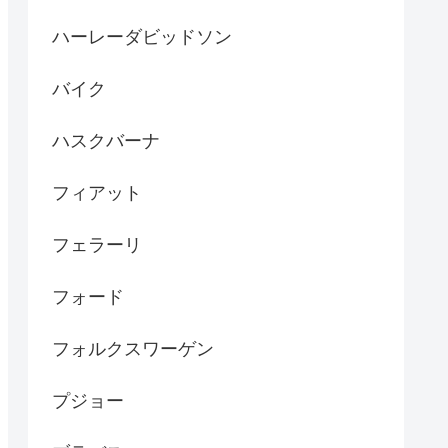
ハーレーダビッドソン
バイク
ハスクバーナ
フィアット
フェラーリ
フォード
フォルクスワーゲン
プジョー