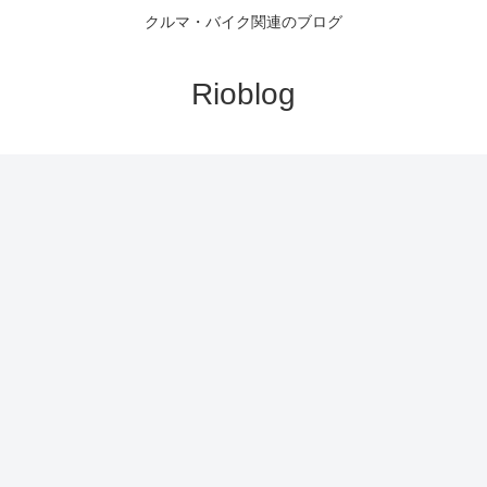
クルマ・バイク関連のブログ
Rioblog