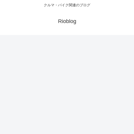
クルマ・バイク関連のブログ
Rioblog