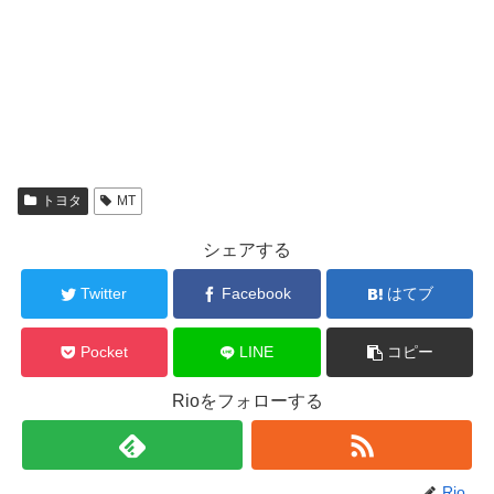
トヨタ
MT
シェアする
Twitter
Facebook
はてブ
Pocket
LINE
コピー
Rioをフォローする
Rio