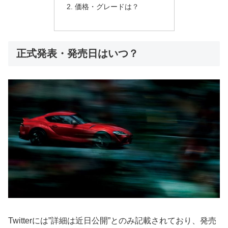
価格・グレードは？
正式発表・発売日はいつ？
Twitterには”詳細は近日公開”とのみ記載されており、発売