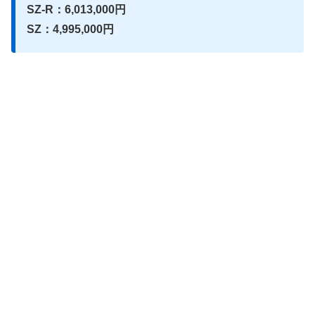
SZ-R：6,013,000円
SZ：4,995,000円