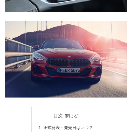
目次
正式発表・発売日はいつ？