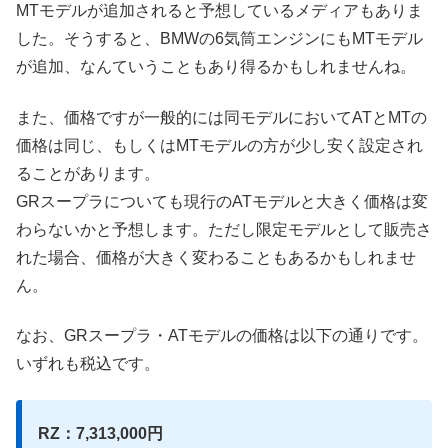
MTモデルが追加されると予想しているメディアもありま
した。そうすると、BMWの6気筒エンジンにもMTモデル
が追加、なんていうこともあり得るかもしれませんね。
また、価格ですが一般的には同モデルにおいてATとMTの
価格は同じ、もしくはMTモデルの方が少し安く設定され
ることがあります。
GRスープラについても現行のATモデルと大きく価格は変
わらないかと予想します。ただし限定モデルとして販売さ
れた場合、価格が大きく変わることもあるかもしれませ
ん。
なお、GRスープラ・ATモデルの価格は以下の通りです。
いずれも税込です。
RZ：7,313,000円