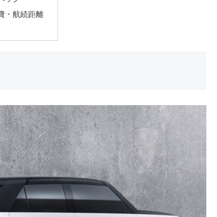
費・航続距離