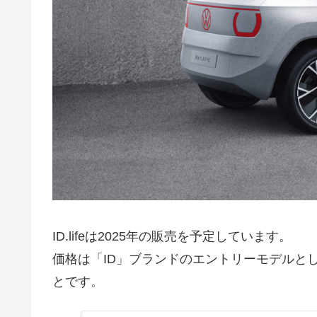
ID.lifeは2025年の販売を予定しています。
価格は「ID」ブランドのエントリーモデルとし
とです。