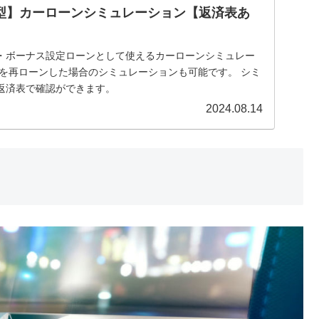
型】カーローンシミュレーション【返済表あ
・ボーナス設定ローンとして使えるカーローンシミュレー
額を再ローンした場合のシミュレーションも可能です。 シミ
返済表で確認ができます。
2024.08.14