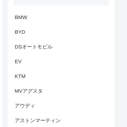
BMW
BYD
DSオートモビル
EV
KTM
MVアグスタ
アウディ
アストンマーティン