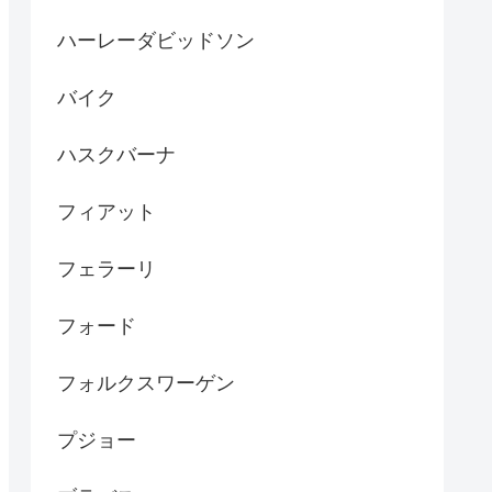
ハーレーダビッドソン
バイク
ハスクバーナ
フィアット
フェラーリ
フォード
フォルクスワーゲン
プジョー