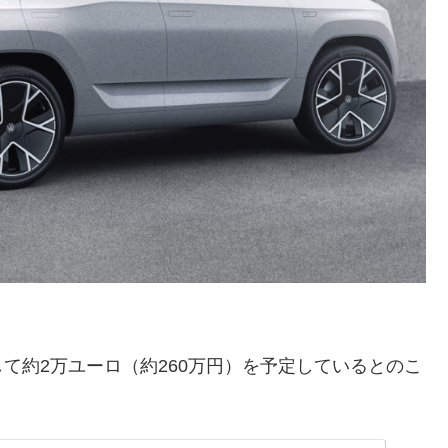
て約2万ユーロ（約260万円）を予定しているとのこ