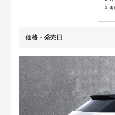
電
価格・発売日