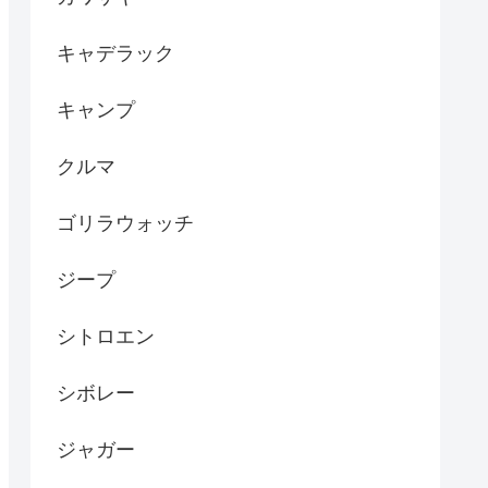
キャデラック
キャンプ
クルマ
ゴリラウォッチ
ジープ
シトロエン
シボレー
ジャガー