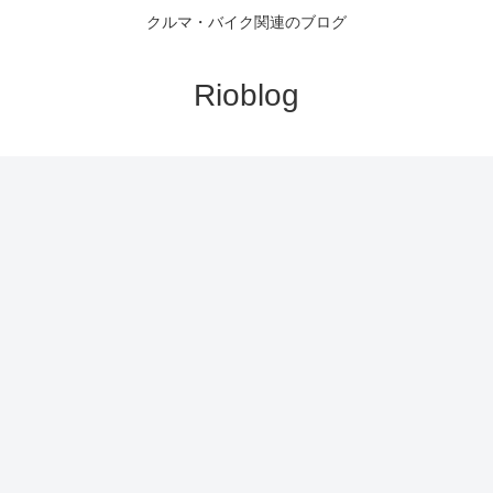
クルマ・バイク関連のブログ
Rioblog