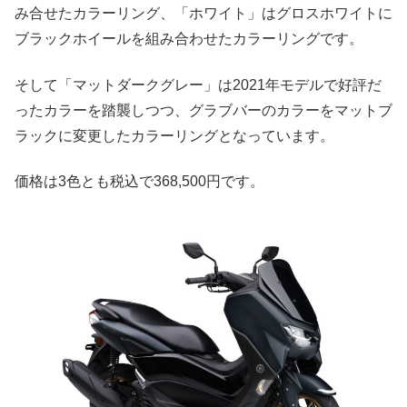
み合せたカラーリング、「ホワイト」はグロスホワイトに
ブラックホイールを組み合わせたカラーリングです。
そして「マットダークグレー」は2021年モデルで好評だ
ったカラーを踏襲しつつ、グラブバーのカラーをマットブ
ラックに変更したカラーリングとなっています。
価格は3色とも税込で368,500円です。