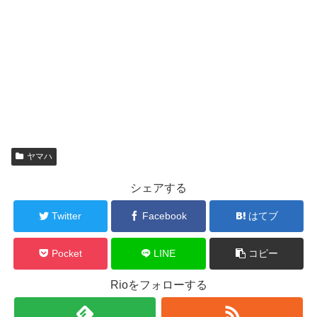
ヤマハ
シェアする
Twitter
Facebook
はてブ
Pocket
LINE
コピー
Rioをフォローする