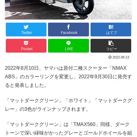
Twitter
Facebook
はてブ
Pocket
LINE
コピー
2022.08.13
2022年8月10日、ヤマハは原付二種スクーター「NMAX
ABS」のカラーリングを変更し、2022年9月30日に発売す
ると発表しました。
「マットダークグリーン」「ホワイト」「マットダークグ
レー」の3色がラインナップされます。
「マットダークグリーン」は「TMAX560」同様、ダーク
トーンで深い緑味がかったグレーとゴールドホイールを組