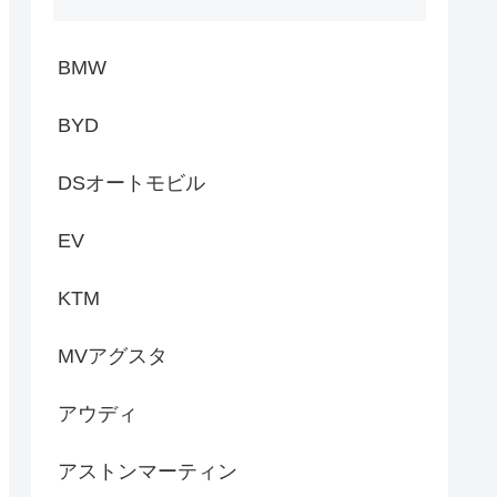
BMW
BYD
DSオートモビル
EV
KTM
MVアグスタ
アウディ
アストンマーティン