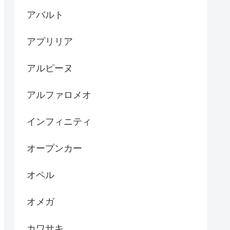
アバルト
アプリリア
アルピーヌ
アルファロメオ
インフィニティ
オープンカー
オペル
オメガ
カワサキ