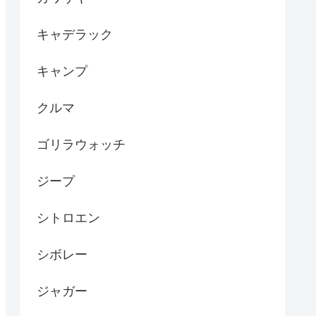
キャデラック
キャンプ
クルマ
ゴリラウォッチ
ジープ
シトロエン
シボレー
ジャガー