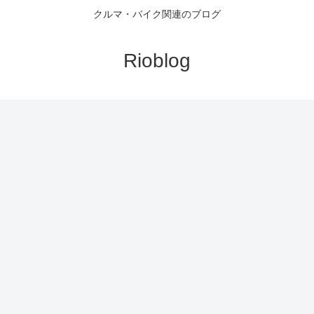
クルマ・バイク関連のブログ
Rioblog