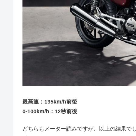
最高速：135km/h前後
0-100km/h：12秒前後
どちらもメーター読みですが、以上の結果で