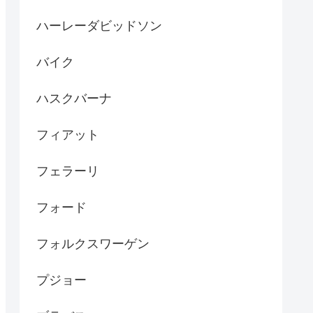
ハーレーダビッドソン
バイク
ハスクバーナ
フィアット
フェラーリ
フォード
フォルクスワーゲン
プジョー