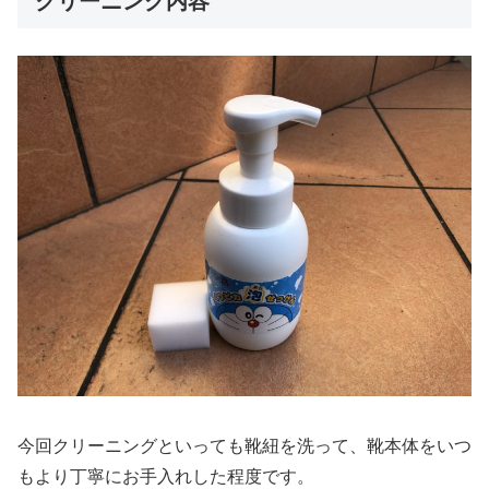
クリーニング内容
今回クリーニングといっても靴紐を洗って、靴本体をいつ
もより丁寧にお手入れした程度です。