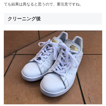
ても結果は異なると思うので、要注意ですね。
クリーニング後