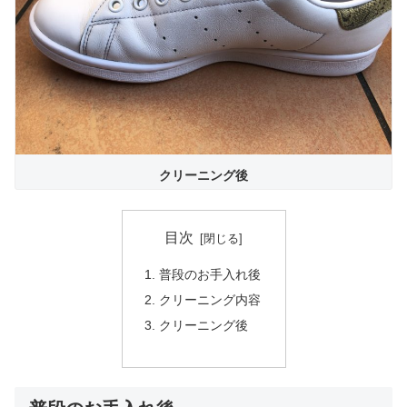
クリーニング後
目次
普段のお手入れ後
クリーニング内容
クリーニング後