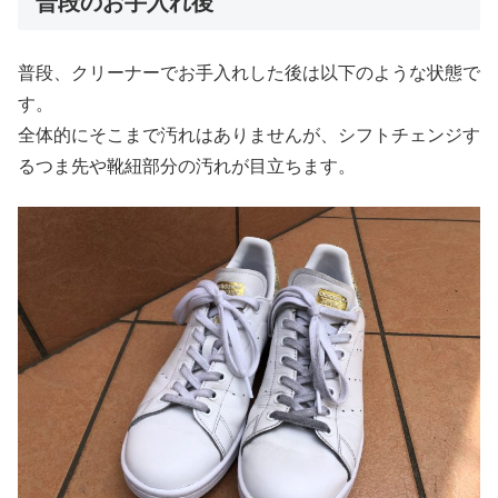
普段のお手入れ後
普段、クリーナーでお手入れした後は以下のような状態で
す。
全体的にそこまで汚れはありませんが、シフトチェンジす
るつま先や靴紐部分の汚れが目立ちます。