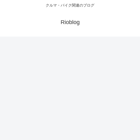
クルマ・バイク関連のブログ
Rioblog