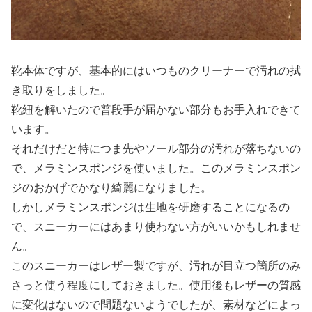
靴本体ですが、基本的にはいつものクリーナーで汚れの拭
き取りをしました。
靴紐を解いたので普段手が届かない部分もお手入れできて
います。
それだけだと特につま先やソール部分の汚れが落ちないの
で、メラミンスポンジを使いました。このメラミンスポン
ジのおかげでかなり綺麗になりました。
しかしメラミンスポンジは生地を研磨することになるの
で、スニーカーにはあまり使わない方がいいかもしれませ
ん。
このスニーカーはレザー製ですが、汚れが目立つ箇所のみ
さっと使う程度にしておきました。使用後もレザーの質感
に変化はないので問題ないようでしたが、素材などによっ