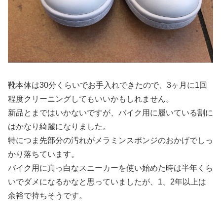
靴本体は30分くらいでお手入れできたので、3ヶ月に1回
程度クリーニングしてもいいかもしれません。
新品とまではいかないですが、バイク用に履いている割に
はかなり綺麗になりました。
特につま先部分の汚れがメラミンスポンジのおかげでしっ
かり落ちています。
バイク用に真っ白なスニーカーを使い始めた時は半年くら
いでダメになるかなと思っていましたが、1、2年以上は
余裕で持ちそうです。