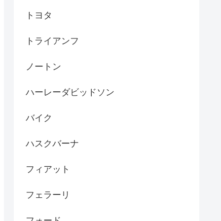
トヨタ
トライアンフ
ノートン
ハーレーダビッドソン
バイク
ハスクバーナ
フィアット
フェラーリ
フォード