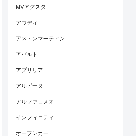
MVアグスタ
アウディ
アストンマーティン
アバルト
アプリリア
アルピーヌ
アルファロメオ
インフィニティ
オープンカー