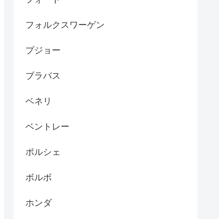
フォルクスワーゲン
プジョー
ブラバス
ベネリ
ベントレー
ポルシェ
ボルボ
ホンダ