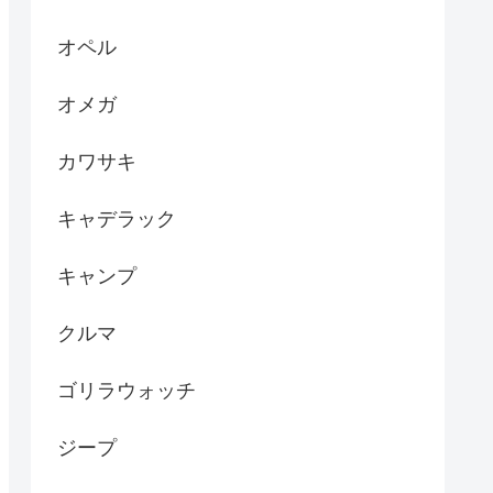
オペル
オメガ
カワサキ
キャデラック
キャンプ
クルマ
ゴリラウォッチ
ジープ