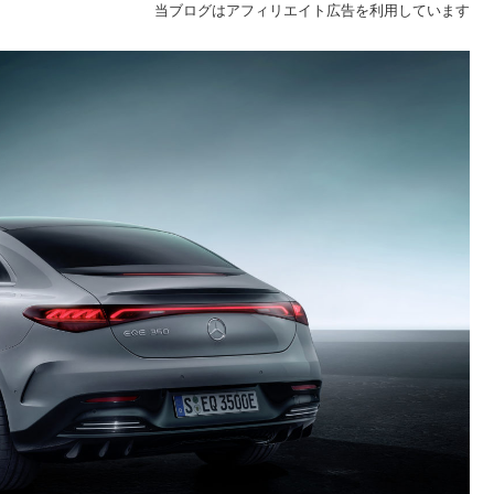
当ブログはアフィリエイト広告を利用しています