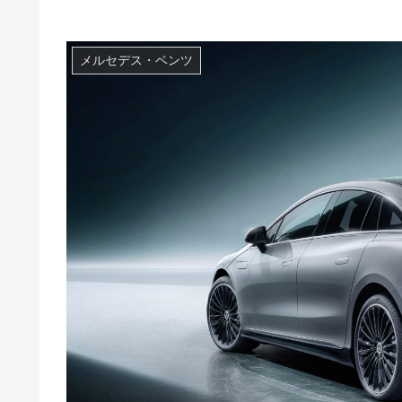
メルセデス・ベンツ