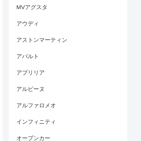
MVアグスタ
アウディ
アストンマーティン
アバルト
アプリリア
アルピーヌ
アルファロメオ
インフィニティ
オープンカー