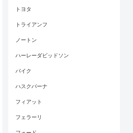
トヨタ
トライアンフ
ノートン
ハーレーダビッドソン
バイク
ハスクバーナ
フィアット
フェラーリ
フォード