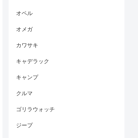
オペル
オメガ
カワサキ
キャデラック
キャンプ
クルマ
ゴリラウォッチ
ジープ