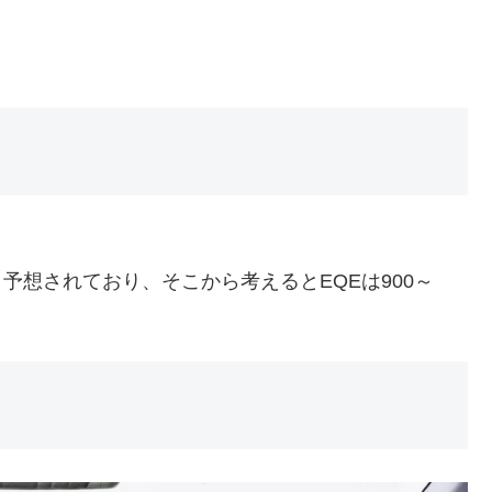
)前後と予想されており、そこから考えるとEQEは900～