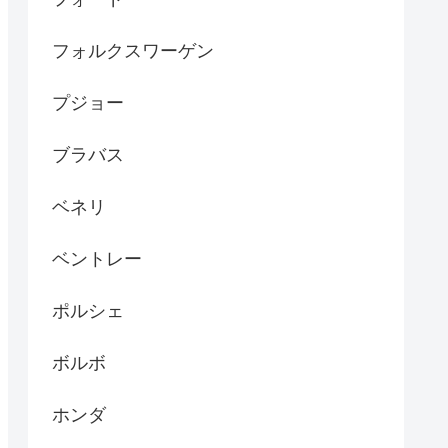
フォルクスワーゲン
プジョー
ブラバス
ベネリ
ベントレー
ポルシェ
ボルボ
ホンダ