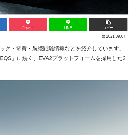
Pocket
LINE
コピー
2021.09.07
スペック・電費・航続距離情報などを紹介しています。
EQS」に続く、EVA2プラットフォームを採用した2