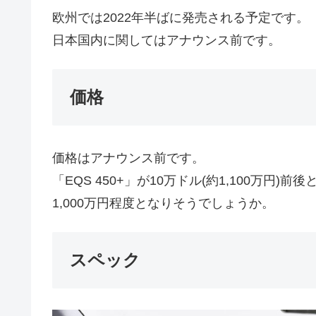
欧州では2022年半ばに発売される予定です。
日本国内に関してはアナウンス前です。
価格
価格はアナウンス前です。
「EQS 450+」が10万ドル(約1,100万円
1,000万円程度となりそうでしょうか。
スペック