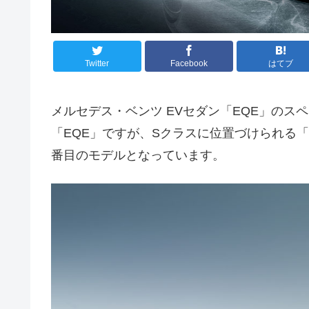
Twitter
Facebook
はてブ
メルセデス・ベンツ EVセダン「EQE」の
「EQE」ですが、Sクラスに位置づけられる「
番目のモデルとなっています。