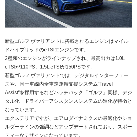
新型ゴルフ ヴァリアントに搭載されるエンジンはマイル
ドハイブリッドのeTSIエンジンです。
2種類のエンジンがラインナップされ、最高出力は1.0L
eTSIが110PS、1.5L eTSIが150PSです。
新型ゴルフ ヴァリアントでは、デジタルインターフェー
スや、同一車線内全車速運転支援システム“Travel
Assist”を採用するなどハッチバック「ゴルフ」同様、デジ
タル化・ドライバーアシスタンスシステムの進化が特徴と
なっています。
エクステリアですが、エアロダイナミクスの最適化やショ
ルダーラインの強調などアップデートされており、スポー
ティーなデザインになっています。