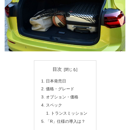
目次
日本発売日
価格・グレード
オプション・価格
スペック
トランスミッション
「R」仕様の導入は？