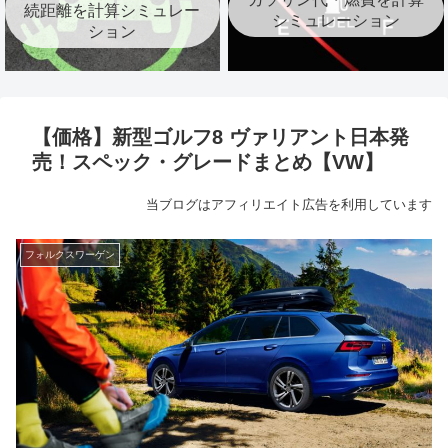
続距離を計算シミュレー
シミュレーション
ション
【価格】新型ゴルフ8 ヴァリアント日本発
売！スペック・グレードまとめ【VW】
当ブログはアフィリエイト広告を利用しています
フォルクスワーゲン