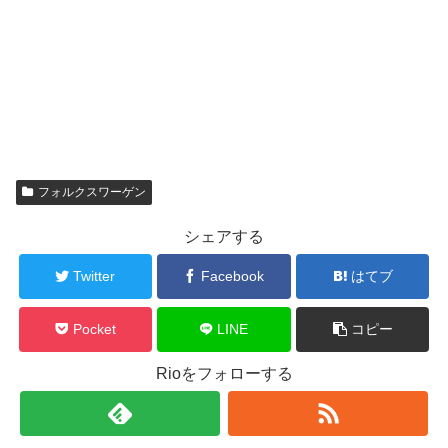
フォルクスワーゲン
シェアする
Twitter
Facebook
はてブ
Pocket
LINE
コピー
Rioをフォローする