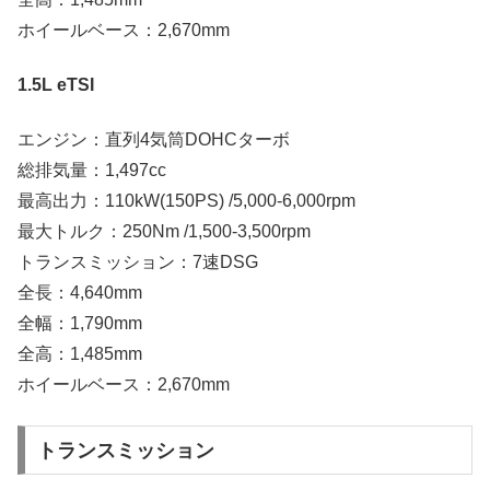
ホイールベース：2,670mm
1.5L eTSI
エンジン：直列4気筒DOHCターボ
総排気量：1,497cc
最高出力：110kW(150PS) /5,000-6,000rpm
最大トルク：250Nm /1,500-3,500rpm
トランスミッション：7速DSG
全長：4,640mm
全幅：1,790mm
全高：1,485mm
ホイールベース：2,670mm
トランスミッション