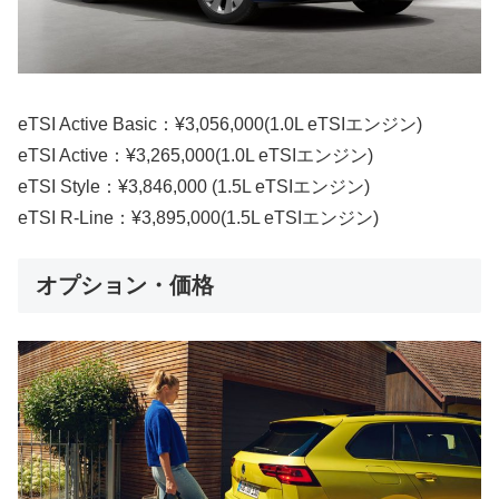
eTSI Active Basic：¥3,056,000(1.0L eTSIエンジン)
eTSI Active：¥3,265,000(1.0L eTSIエンジン)
eTSI Style：¥3,846,000 (1.5L eTSIエンジン)
eTSI R-Line：¥3,895,000(1.5L eTSIエンジン)
オプション・価格