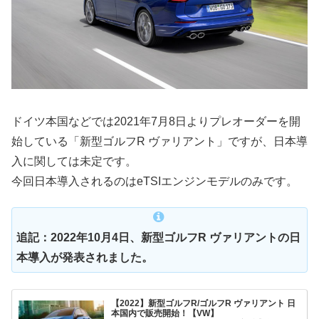
ドイツ本国などでは2021年7月8日よりプレオーダーを開
始している「新型ゴルフR ヴァリアント」ですが、日本導
入に関しては未定です。
今回日本導入されるのはeTSIエンジンモデルのみです。
追記：2022年10月4日、新型ゴルフR ヴァリアントの日
本導入が発表されました。
【2022】新型ゴルフR/ゴルフR ヴァリアント 日
本国内で販売開始！【VW】