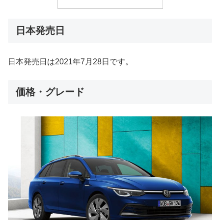
日本発売日
日本発売日は2021年7月28日です。
価格・グレード