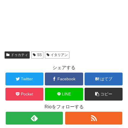
ドゥカティ
SS
イタリアン
シェアする
Twitter
Facebook
はてブ
Pocket
LINE
コピー
Rioをフォローする