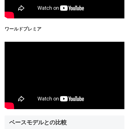
ワールドプレミア
ベースモデルとの比較