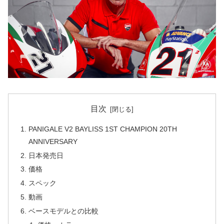
目次
PANIGALE V2 BAYLISS 1ST CHAMPION 20TH
ANNIVERSARY
日本発売日
価格
スペック
動画
ベースモデルとの比較