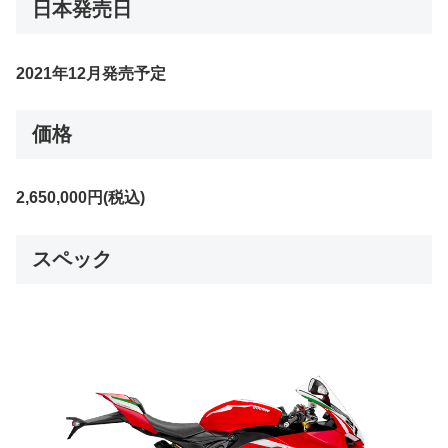
日本発売日
2021年12月発売予定
価格
2,650,000円(税込)
スペック