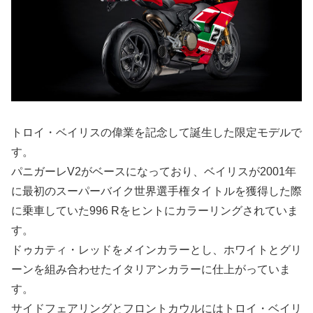
トロイ・ベイリスの偉業を記念して誕生した限定モデルで
す。
パニガーレV2がベースになっており、ベイリスが2001年
に最初のスーパーバイク世界選手権タイトルを獲得した際
に乗車していた996 Rをヒントにカラーリングされていま
す。
ドゥカティ・レッドをメインカラーとし、ホワイトとグリ
ーンを組み合わせたイタリアンカラーに仕上がっていま
す。
サイドフェアリングとフロントカウルにはトロイ・ベイリ