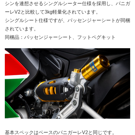
シンを連想させるシングルシーター仕様を採用し、パニガ
ーレV2と比較して3kg軽量化されています。
シングルシート仕様ですが、パッセンジャーシートが同梱
されています。
同梱品：パッセンジャーシート、フットペグキット
基本スペックはベースのパニガーレV2と同じです。