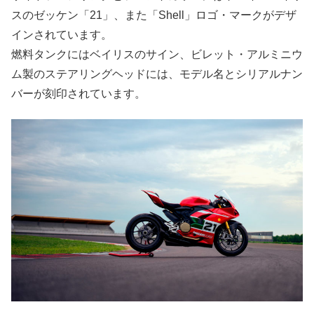
スのゼッケン「21」、また「Shell」ロゴ・マークがデザ
インされています。
燃料タンクにはベイリスのサイン、ビレット・アルミニウ
ム製のステアリングヘッドには、モデル名とシリアルナン
バーが刻印されています。