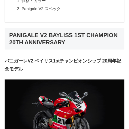
価格・カラー
Panigale V2 スペック
PANIGALE V2 BAYLISS 1ST CHAMPION
20TH ANNIVERSARY
パニガーレV2 ベイリス1stチャンピオンシップ 20周年記
念モデル