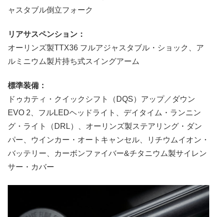
ャスタブル倒立フォーク
リアサスペンション：
オーリンズ製TTX36 フルアジャスタブル・ショック、ア
ルミニウム製片持ち式スイングアーム
標準装備：
ドゥカティ・クイックシフト（DQS）アップ／ダウン
EVO 2、フルLEDヘッドライト、デイタイム・ランニン
グ・ライト（DRL）、オーリンズ製ステアリング・ダン
パー、ウインカー・オートキャンセル、リチウムイオン・
バッテリー、カーボンファイバー&チタニウム製サイレン
サー・カバー