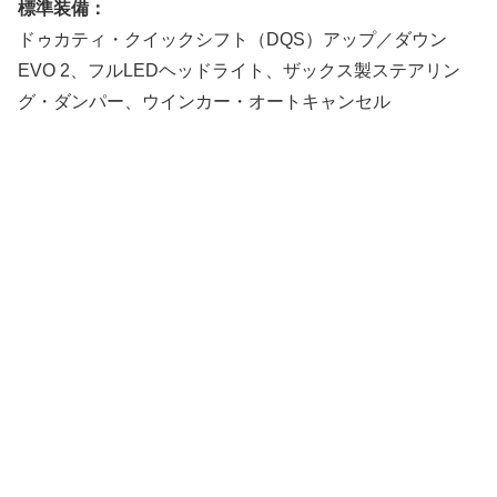
標準装備：
ドゥカティ・クイックシフト（DQS）アップ／ダウン
EVO 2、フルLEDヘッドライト、ザックス製ステアリン
グ・ダンパー、ウインカー・オートキャンセル