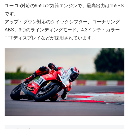
ユーロ5対応の955cc2気筒エンジンで、最高出力は155PS
です。
アップ・ダウン対応のクイックシフター、コーナリング
ABS、3つのラインディングモード、4.3インチ・カラー
TFTディスプレイなどが採用されています。