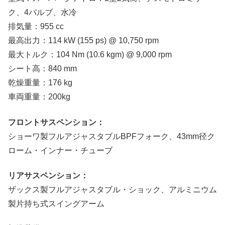
ク、4バルブ、水冷
排気量：955 cc
最高出力：114 kW (155 ps) @ 10,750 rpm
最大トルク：104 Nm (10.6 kgm) @ 9,000 rpm
シート高：840 mm
乾燥重量：176 kg
車両重量：200kg
フロントサスペンション：
ショーワ製フルアジャスタブルBPFフォーク、43mm径ク
ローム・インナー・チューブ
リアサスペンション：
ザックス製フルアジャスタブル・ショック、アルミニウム
製片持ち式スイングアーム