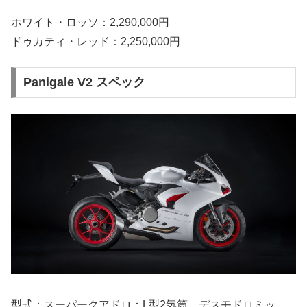
ホワイト・ロッソ：2,290,000円
ドゥカティ・レッド：2,250,000円
Panigale V2 スペック
型式：スーパークアドロ：L型2気筒、デスモドロミッ