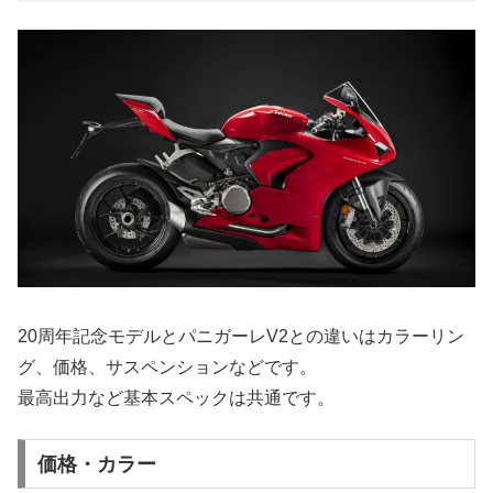
20周年記念モデルとパニガーレV2との違いはカラーリン
グ、価格、サスペンションなどです。
最高出力など基本スペックは共通です。
価格・カラー