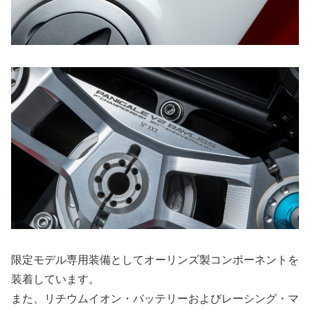
限定モデル専用装備としてオーリンズ製コンポーネントを
装着しています。
また、リチウムイオン・バッテリーおよびレーシング・マ