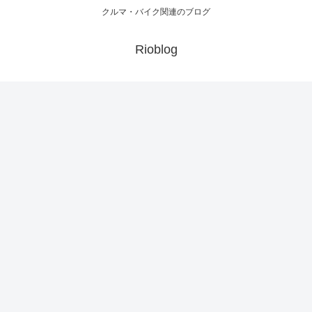
クルマ・バイク関連のブログ
Rioblog