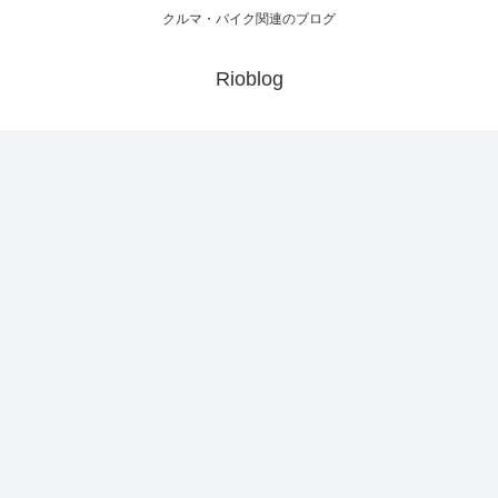
クルマ・バイク関連のブログ
Rioblog