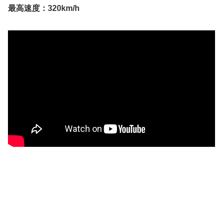
最高速度：320km/h