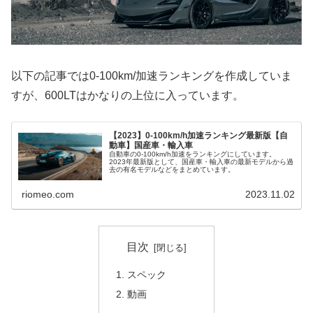
以下の記事では0-100km/加速ランキングを作成していま
すが、600LTはかなりの上位に入っています。
【2023】0-100km/h加速ランキング最新版【自
動車】国産車・輸入車
自動車の0-100km/h加速をランキングにしています。
2023年最新版として、国産車・輸入車の最新モデルから過
去の有名モデルなどをまとめています。
riomeo.com
2023.11.02
目次
スペック
動画