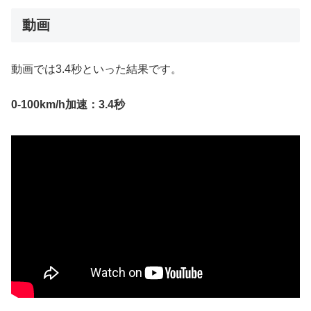
動画
動画では3.4秒といった結果です。
0-100km/h加速：3.4秒