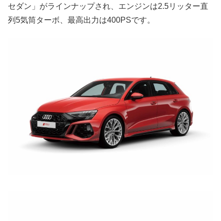
セダン」がラインナップされ、エンジンは2.5リッター直
列5気筒ターボ、最高出力は400PSです。