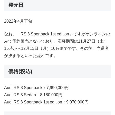
発売日
2022年4月下旬
なお、「RS 3 Sportback 1st edition」ですがオンラインの
みで予約販売となっており、応募期間は11月27日（土）
15時から12月13日（月）10時までです。その後、当選者
が決まるといった流れです。
価格(税込)
Audi RS 3 Sportback：7,990,000円
Audi RS 3 Sedan：8,180,000円
Audi RS 3 Sportback 1st edition：9,070,000円