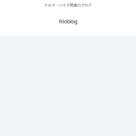
クルマ・バイク関連のブログ
Rioblog