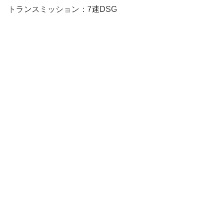
トランスミッション：7速DSG