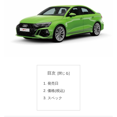
目次
発売日
価格(税込)
スペック