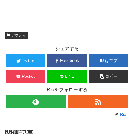
アウディ
シェアする
Twitter
Facebook
はてブ
Pocket
LINE
コピー
Rioをフォローする
Rio
関連記事