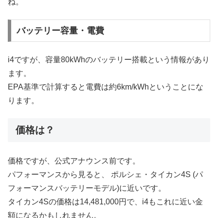
ね。
バッテリー容量・電費
i4ですが、容量80kWhのバッテリー搭載という情報があり
ます。
EPA基準で計算すると電費は約6km/kWhということにな
ります。
価格は？
価格ですが、公式アナウンス前です。
パフォーマンスから見ると、 ポルシェ・タイカン4S (パ
フォーマンスバッテリーモデル)に近いです。
タイカン4Sの価格は14,481,000円で、i4もこれに近い金
額になるかもしれません。