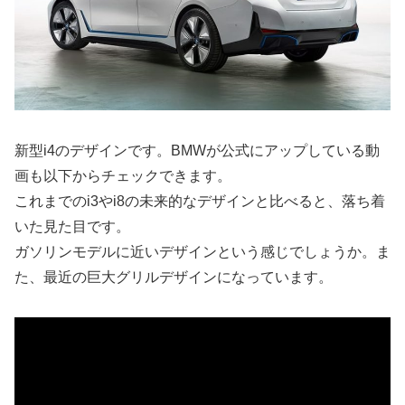
新型i4のデザインです。BMWが公式にアップしている動
画も以下からチェックできます。
これまでのi3やi8の未来的なデザインと比べると、落ち着
いた見た目です。
ガソリンモデルに近いデザインという感じでしょうか。ま
た、最近の巨大グリルデザインになっています。