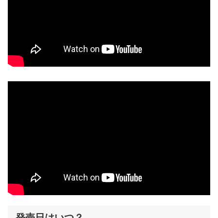
発売日はいつ？