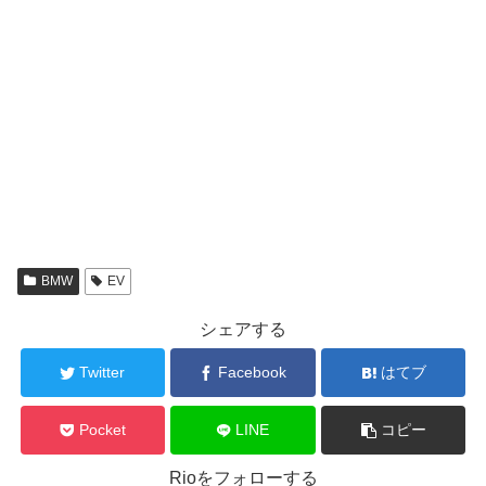
BMW
EV
シェアする
Twitter
Facebook
はてブ
Pocket
LINE
コピー
Rioをフォローする