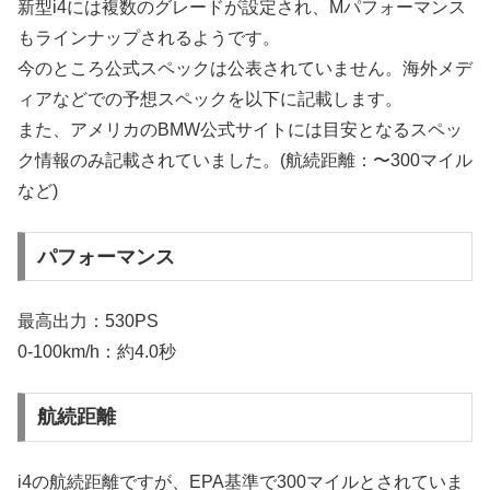
新型i4には複数のグレードが設定され、Mパフォーマンス
もラインナップされるようです。
今のところ公式スペックは公表されていません。海外メデ
ィアなどでの予想スペックを以下に記載します。
また、アメリカのBMW公式サイトには目安となるスペッ
ク情報のみ記載されていました。(航続距離：〜300マイル
など)
パフォーマンス
最高出力：530PS
0-100km/h：約4.0秒
航続距離
i4の航続距離ですが、EPA基準で300マイルとされていま