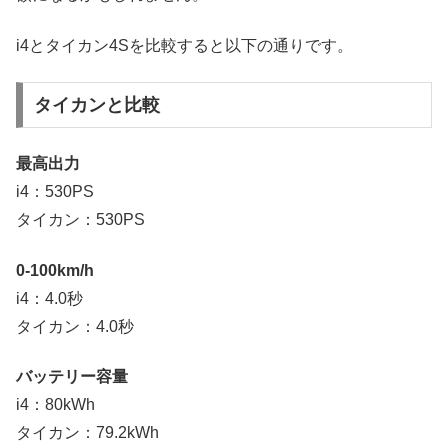
i4とタイカン4Sを比較すると以下の通りです。
タイカンと比較
最高出力
i4：530PS
タイカン：530PS
0-100km/h
i4：4.0秒
タイカン：4.0秒
バッテリー容量
i4：80kWh
タイカン：79.2kWh