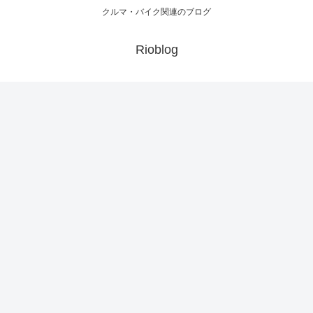
クルマ・バイク関連のブログ
Rioblog