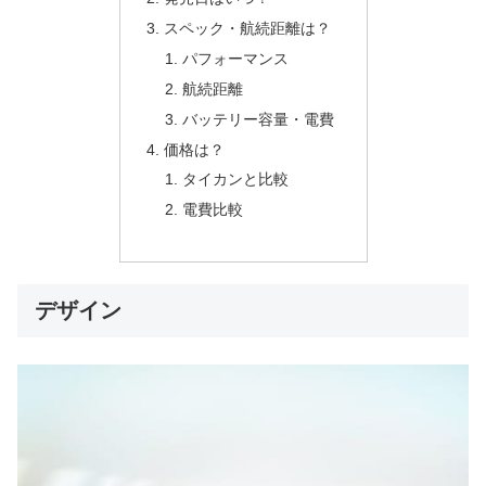
スペック・航続距離は？
パフォーマンス
航続距離
バッテリー容量・電費
価格は？
タイカンと比較
電費比較
デザイン