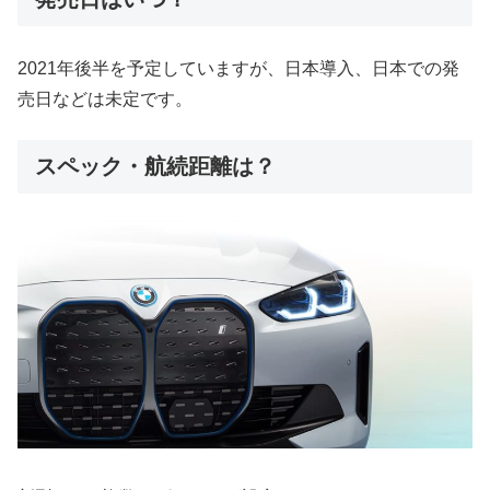
2021年後半を予定していますが、日本導入、日本での発
売日などは未定です。
スペック・航続距離は？