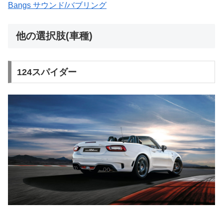
Bangs サウンド/バブリング
他の選択肢(車種)
124スパイダー