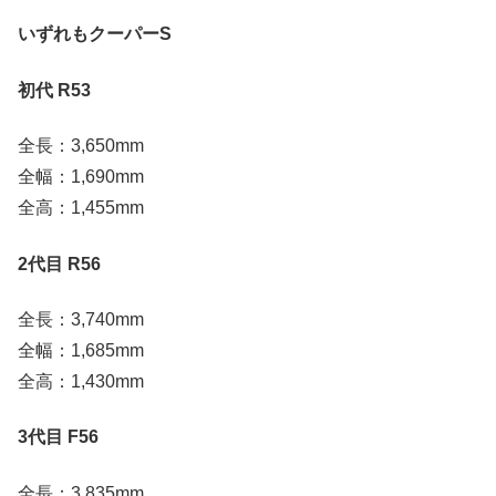
いずれもクーパーS
初代 R53
全長：3,650mm
全幅：1,690mm
全高：1,455mm
2代目 R56
全長：3,740mm
全幅：1,685mm
全高：1,430mm
3代目 F56
全長：3,835mm