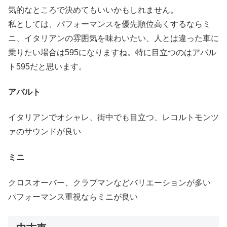
気的なところで決めてもいいかもしれません。
私としては、パフォーマンスを優先順位高くするならミ
ニ、イタリアンの雰囲気を味わいたい、人とは違った車に
乗りたい場合は595になりますね。特に目立つのはアバル
ト595だと思います。
アバルト
イタリアンでオシャレ、街中でも目立つ、レコルトモンツ
ァのサウンドが良い
ミニ
クロスオーバー、クラブマンなどバリエーションが多い
パフォーマンス重視ならミニが良い