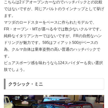
こちらは2ドアオープンカーなのでハッチバックとの比較
ではないですが、同じアバルトのラインナップとして挙げ
ます。
マツダのロードスターをベースに作られたモデルで、
FR・オープン・MTが選べる今では数少ないクルマです。
純粋なイタリアンカーではないですが、FRの自然なハン
ドリングが魅力です。595はフィアット500がベースの
為、クルマ自体は乗車姿勢の高い普通のハッチバックで
す。
ピュアスポーツ感を味わうなら124スパイダーも良い選択
肢でしょう。
クラシック・ミニ