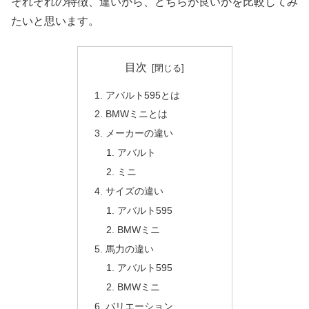
それぞれの特徴、違いから、どちらが良いかを比較してみ
たいと思います。
目次
アバルト595とは
BMWミニとは
メーカーの違い
アバルト
ミニ
サイズの違い
アバルト595
BMWミニ
馬力の違い
アバルト595
BMWミニ
バリエーション