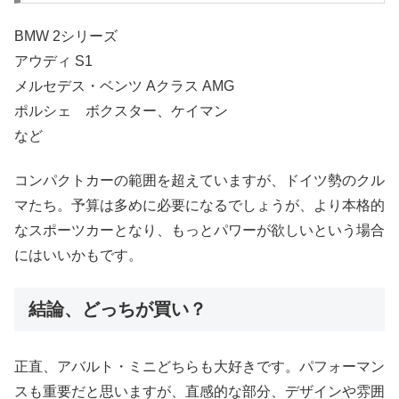
BMW 2シリーズ
アウディ S1
メルセデス・ベンツ Aクラス AMG
ポルシェ ボクスター、ケイマン
など
コンパクトカーの範囲を超えていますが、ドイツ勢のクル
マたち。予算は多めに必要になるでしょうが、より本格的
なスポーツカーとなり、もっとパワーが欲しいという場合
にはいいかもです。
結論、どっちが買い？
正直、アバルト・ミニどちらも大好きです。パフォーマン
スも重要だと思いますが、直感的な部分、デザインや雰囲