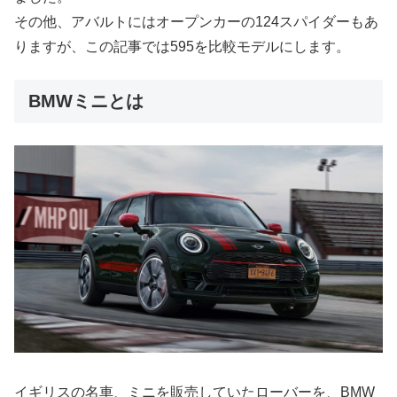
その他、アバルトにはオープンカーの124スパイダーもあ
りますが、この記事では595を比較モデルにします。
BMWミニとは
イギリスの名車、ミニを販売していたローバーを、BMW