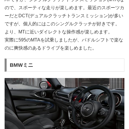
ので、スポーティな走りが楽しめます。最近のスポーツカ
ーだとDCT(デュアルクラッチトランスミッション)が多い
ですが、個人的にはこのシングルクラッチが好きです。
より、MTに近いダイレクトな操作感が楽しめます。
実際に595のMTAを試乗しましたが、パドルシフトで楽な
のに爽快感のあるドライブを楽しめました。
BMWミニ