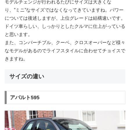
モデルチェンジが行われるたびにサイズは大きくな
り、”ミニ”なサイズではなくなってきていますね。パワー
については後述しますが、上位グレードは結構速いです。
ドイツ車らしい、しっかりとしたクルマに仕上がっている
と思います。
また、コンバーチブル、クーペ、クロスオーバーなど様々
なモデルがあるのでライフスタイルに合わせてチョイスで
きますね。
サイズの違い
アバルト595