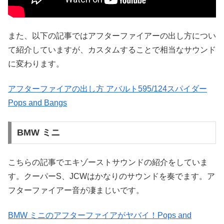
また、以下の記事ではアフターファイアーの出し方につい
て紹介していますが、カスタムすることで相当なサウンド
に変わります。
アフターファイアの出し方 アバルト595/124スパイダー
Pops and Bangs
BMW ミニ
こちらの記事でエキゾーストサウンドの紹介をしていま
す。クーパーS、JCWはかなりのサウンドを奏でます。ア
フターファイアー音が凄まじいです。
BMW ミニのアフターファイアがヤバイ！Pops and