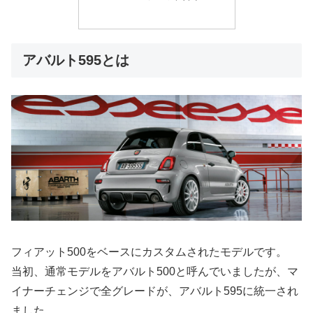
アバルト595とは
フィアット500をベースにカスタムされたモデルです。
当初、通常モデルをアバルト500と呼んでいましたが、マ
イナーチェンジで全グレードが、アバルト595に統一され
ました。