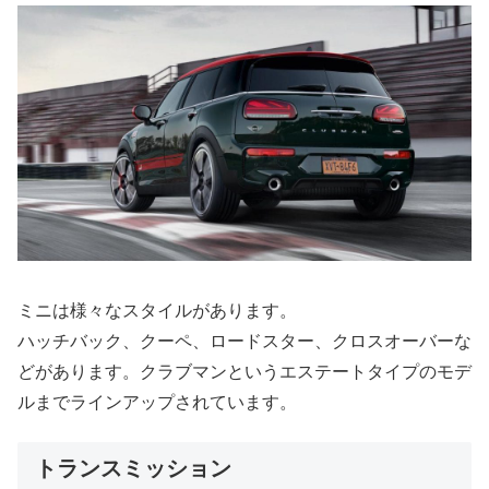
ミニは様々なスタイルがあります。
ハッチバック、クーペ、ロードスター、クロスオーバーな
どがあります。クラブマンというエステートタイプのモデ
ルまでラインアップされています。
トランスミッション