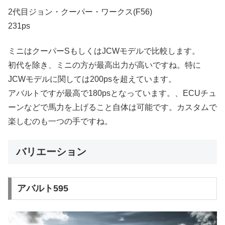
2代目ジョン・クーパー・ワークス(F56)
231ps
ミニはクーパーSもしくはJCWモデルで比較します。
初代を除き、ミニの方が最高出力が高いですね。特に
JCWモデルに関しては200psを超えています。
アバルトですが最高で180psとなっています。、ECUチュ
ーンなどで馬力を上げること自体は可能です。カスタムで
楽しむのも一つの手ですね。
バリエーション
アバルト595