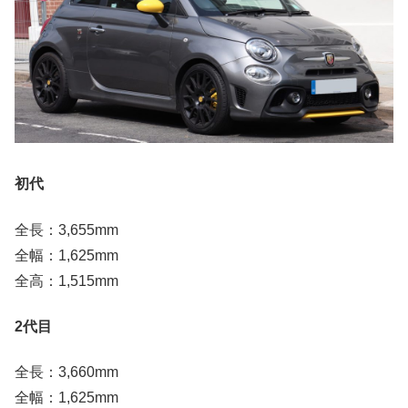
初代
全長：3,655mm
全幅：1,625mm
全高：1,515mm
2代目
全長：3,660mm
全幅：1,625mm