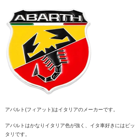
アバルト(フィアット)はイタリアのメーカーです。
アバルトはかなりイタリア色が強く、イタ車好きにはピッ
タリです。