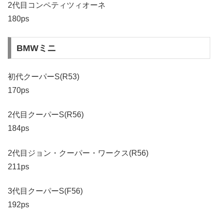
2代目コンペティツィオーネ
180ps
BMWミニ
初代クーパーS(R53)
170ps
2代目クーパーS(R56)
184ps
2代目ジョン・クーパー・ワークス(R56)
211ps
3代目クーパーS(F56)
192ps