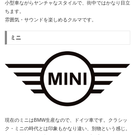
小型車ながらヤンチャなスタイルで、街中ではかなり目立
ちます。
雰囲気・サウンドを楽しめるクルマです。
ミニ
現在のミニはBMW生産なので、ドイツ車です。クラシッ
ク・ミニの時代とは印象もかなり違い、別物という感じ。