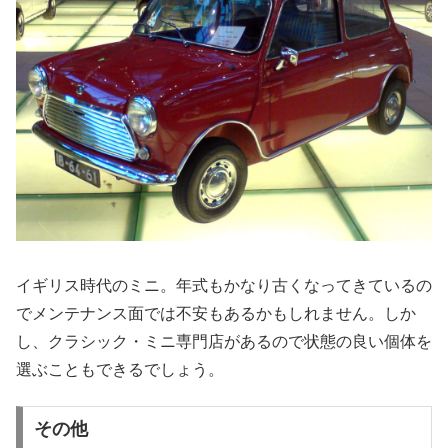
イギリス時代のミニ。年式もかなり古くなってきているの
でメンテナンス面では不安もあるかもしれません。しか
し、クラシック・ミニ専門店があるので状態の良い個体を
選ぶこともできるでしょう。
その他