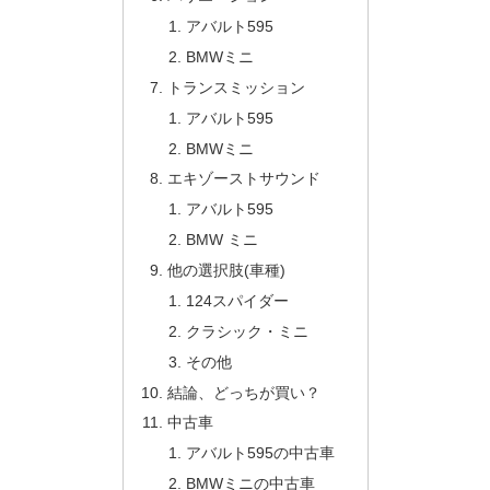
アバルト595
BMWミニ
トランスミッション
アバルト595
BMWミニ
エキゾーストサウンド
アバルト595
BMW ミニ
他の選択肢(車種)
124スパイダー
クラシック・ミニ
その他
結論、どっちが買い？
中古車
アバルト595の中古車
BMWミニの中古車