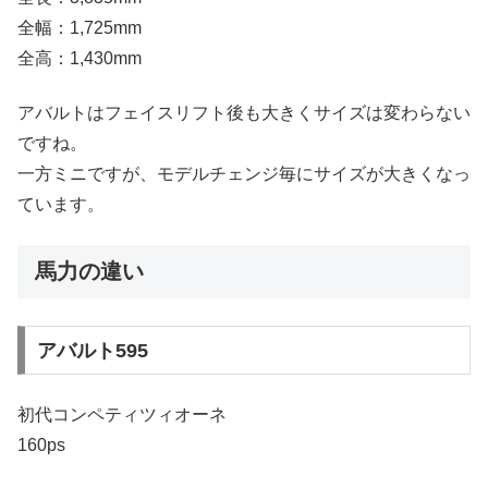
全幅：1,725mm
全高：1,430mm
アバルトはフェイスリフト後も大きくサイズは変わらない
ですね。
一方ミニですが、モデルチェンジ毎にサイズが大きくなっ
ています。
馬力の違い
アバルト595
初代コンペティツィオーネ
160ps