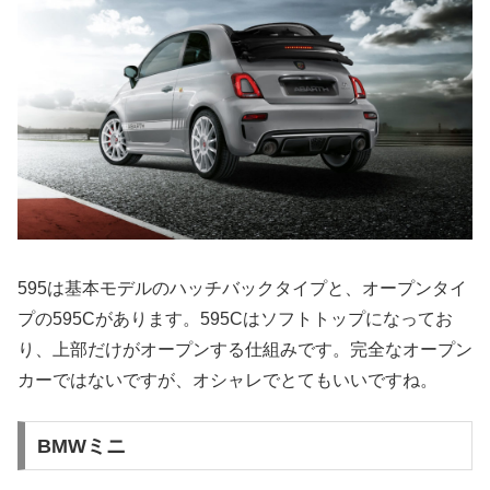
595は基本モデルのハッチバックタイプと、オープンタイ
プの595Cがあります。595Cはソフトトップになってお
り、上部だけがオープンする仕組みです。完全なオープン
カーではないですが、オシャレでとてもいいですね。
BMWミニ