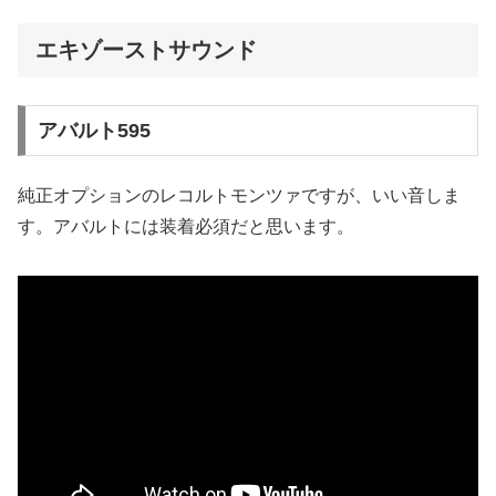
エキゾーストサウンド
アバルト595
純正オプションのレコルトモンツァですが、いい音しま
す。アバルトには装着必須だと思います。