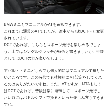
BMWミニもマニュアルかATを選択できます。
これまでは通常のATでしたが、途中から7速DCTへと変更
されています。
DCTであれば、こちらもスポーツ走行を楽しめるでしょ
う。上ではシングルクラッチが好みと書きましたが、性能
としてはDCTの方が良いでしょう。
アバルト・ミニどちらでも個人的にはマニュアルで操りた
いところです。この時代でも積極的にMT設定をしてくれ
るのはありがたいですね。また、ATですが、MTAもしく
はDCTであれば、普段は楽に運転して、スポーツ走行し
たい時にはパドルシフトで操るといった楽しみ方もできま
すね。