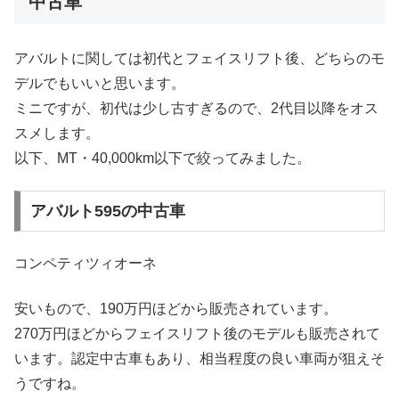
中古車
アバルトに関しては初代とフェイスリフト後、どちらのモ
デルでもいいと思います。
ミニですが、初代は少し古すぎるので、2代目以降をオス
スメします。
以下、MT・40,000km以下で絞ってみました。
アバルト595の中古車
コンペティツィオーネ
安いもので、190万円ほどから販売されています。
270万円ほどからフェイスリフト後のモデルも販売されて
います。認定中古車もあり、相当程度の良い車両が狙えそ
うですね。