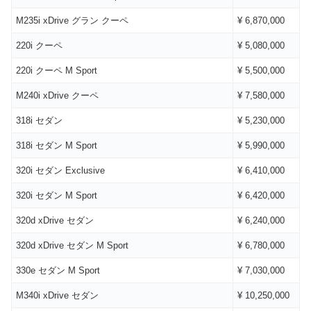
M235i xDrive グラン クーペ
¥ 6,870,000
220i クーペ
¥ 5,080,000
220i クーペ M Sport
¥ 5,500,000
M240i xDrive クーペ
¥ 7,580,000
318i セダン
¥ 5,230,000
318i セダン M Sport
¥ 5,990,000
320i セダン Exclusive
¥ 6,410,000
320i セダン M Sport
¥ 6,420,000
320d xDrive セダン
¥ 6,240,000
320d xDrive セダン M Sport
¥ 6,780,000
330e セダン M Sport
¥ 7,030,000
M340i xDrive セダン
¥ 10,250,000