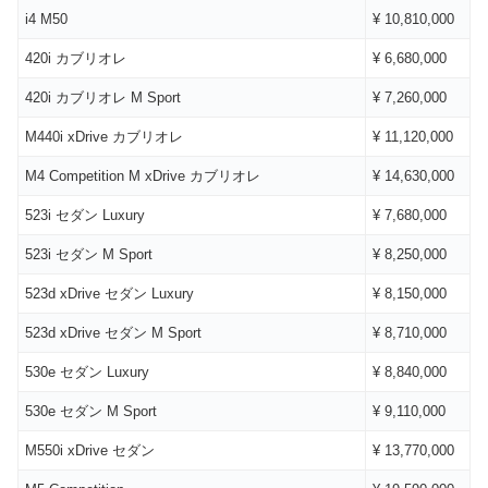
i4 M50
¥ 10,810,000
420i カブリオレ
¥ 6,680,000
420i カブリオレ M Sport
¥ 7,260,000
M440i xDrive カブリオレ
¥ 11,120,000
M4 Competition M xDrive カブリオレ
¥ 14,630,000
523i セダン Luxury
¥ 7,680,000
523i セダン M Sport
¥ 8,250,000
523d xDrive セダン Luxury
¥ 8,150,000
523d xDrive セダン M Sport
¥ 8,710,000
530e セダン Luxury
¥ 8,840,000
530e セダン M Sport
¥ 9,110,000
M550i xDrive セダン
¥ 13,770,000