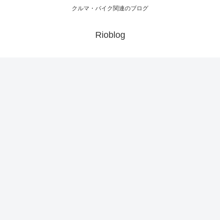
クルマ・バイク関連のブログ
Rioblog