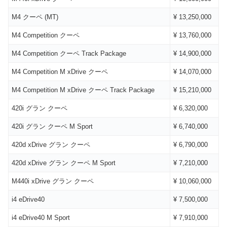
M4 クーペ (MT)
¥ 13,250,000
M4 Competition クーペ
¥ 13,760,000
M4 Competition クーペ Track Package
¥ 14,900,000
M4 Competition M xDrive クーペ
¥ 14,070,000
M4 Competition M xDrive クーペ Track Package
¥ 15,210,000
420i グラン クーペ
¥ 6,320,000
420i グラン クーペ M Sport
¥ 6,740,000
420d xDrive グラン クーペ
¥ 6,790,000
420d xDrive グラン クーペ M Sport
¥ 7,210,000
M440i xDrive グラン クーペ
¥ 10,060,000
i4 eDrive40
¥ 7,500,000
i4 eDrive40 M Sport
¥ 7,910,000