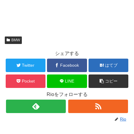
BMW
シェアする
Twitter
Facebook
はてブ
Pocket
LINE
コピー
Rioをフォローする
Rio