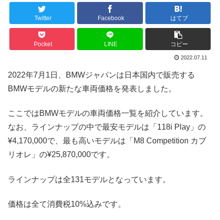
Twitter
Facebook
はてブ
Pocket
LINE
コピー
2022.07.11
2022年7月1日、BMWジャパンは日本国内で販売する
BMWモデルの新たな車両価格を発表しました。
ここではBMWモデルの車両価格一覧を紹介しています。
なお、ラインナップの中で最安モデルは「118i Play」の
¥4,170,000で、最も高いモデルは「M8 Competition カブ
リオレ」の¥25,870,000です。
ラインナップは全131モデルとなっています。
価格は全て消費税10%込みです。