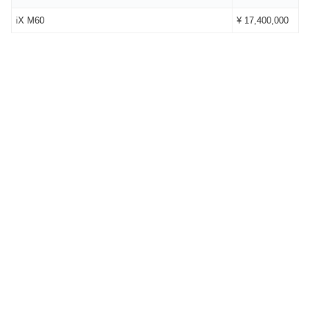
iX M60
¥ 17,400,000