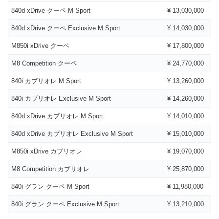
840d xDrive クーペ M Sport
¥ 13,030,000
840d xDrive クーペ Exclusive M Sport
¥ 14,030,000
M850i xDrive クーペ
¥ 17,800,000
M8 Competition クーペ
¥ 24,770,000
840i カブリオレ M Sport
¥ 13,260,000
840i カブリオレ Exclusive M Sport
¥ 14,260,000
840d xDrive カブリオレ M Sport
¥ 14,010,000
840d xDrive カブリオレ Exclusive M Sport
¥ 15,010,000
M850i xDrive カブリオレ
¥ 19,070,000
M8 Competition カブリオレ
¥ 25,870,000
840i グラン クーペ M Sport
¥ 11,980,000
840i グラン クーペ Exclusive M Sport
¥ 13,210,000