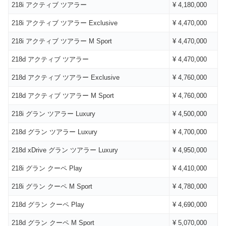
218i アクティブ ツアラー
¥ 4,180,000
218i アクティブ ツアラー Exclusive
¥ 4,470,000
218i アクティブ ツアラー M Sport
¥ 4,470,000
218d アクティブ ツアラー
¥ 4,470,000
218d アクティブ ツアラー Exclusive
¥ 4,760,000
218d アクティブ ツアラー M Sport
¥ 4,760,000
218i グラン ツアラー Luxury
¥ 4,500,000
218d グラン ツアラー Luxury
¥ 4,700,000
218d xDrive グラン ツアラー Luxury
¥ 4,950,000
218i グラン クーペ Play
¥ 4,410,000
218i グラン クーペ M Sport
¥ 4,780,000
218d グラン クーペ Play
¥ 4,690,000
218d グラン クーペ M Sport
¥ 5,070,000