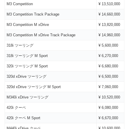
M3 Competition
¥ 13,510,000
M3 Competition Track Package
¥ 14,660,000
M3 Competition M xDrive
¥ 13,820,000
M3 Competition M xDrive Track Package
¥ 14,960,000
318i ツーリング
¥ 5,600,000
318i ツーリング M Sport
¥ 6,270,000
320i ツーリング M Sport
¥ 6,680,000
320d xDrive ツーリング
¥ 6,500,000
320d xDrive ツーリング M Sport
¥ 7,060,000
M340i xDrive ツーリング
¥ 10,520,000
420i クーペ
¥ 6,080,000
420i クーペ M Sport
¥ 6,670,000
M440i xDrive クーペ
¥ 10,600,000