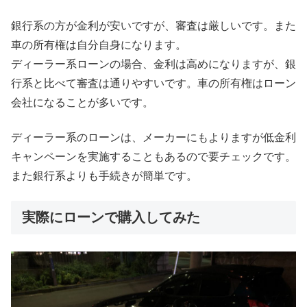
銀行系の方が金利が安いですが、審査は厳しいです。また
車の所有権は自分自身になります。
ディーラー系ローンの場合、金利は高めになりますが、銀
行系と比べて審査は通りやすいです。車の所有権はローン
会社になることが多いです。
ディーラー系のローンは、メーカーにもよりますが低金利
キャンペーンを実施することもあるので要チェックです。
また銀行系よりも手続きが簡単です。
実際にローンで購入してみた