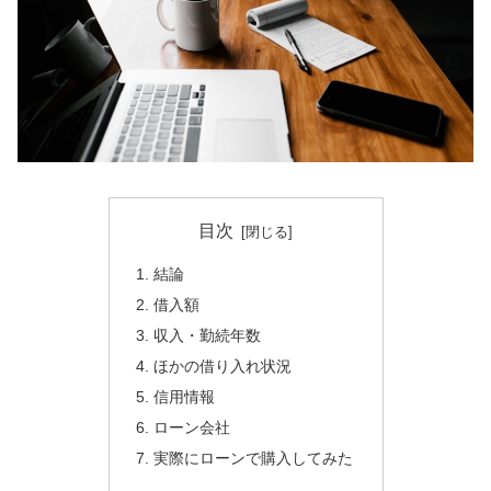
目次
結論
借入額
収入・勤続年数
ほかの借り入れ状況
信用情報
ローン会社
実際にローンで購入してみた