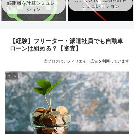
続距離を計算シミュレー
シミュレーション
ション
【経験】フリーター・派遣社員でも自動車
ローンは組める？【審査】
当ブログはアフィリエイト広告を利用しています
ローン