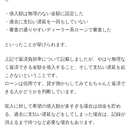
・借入額は無理のない金額に設定した
・過去に支払い遅延を一回もしていない
・審査の通りやすいディーラー系ローンで審査した
といったことが挙げられます。
上記で返済負担率について記載しましたが、やはり無理な
く返済できる金額を借入すること、そして支払い遅延を起
こさないということです。
ローンは信用です。貸す側からしてみてもちゃんと返済で
きる人かどうかを判断しています。
収入に対して希望の借入額が多すぎる場合は頭金を貯め
る、過去に支払い遅延などをしてしまった場合は、記録が
消えるまで待つなど必要な場合もあります。