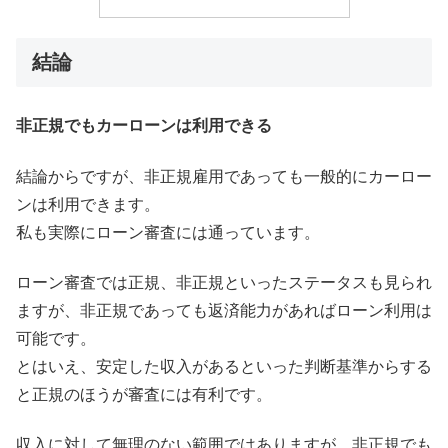
結論
非正規でもカーローンは利用できる
結論からですが、非正規雇用であっても一般的にカーロー
ンは利用できます。
私も実際にローン審査には通っています。
ローン審査では正規、非正規といったステータスも見られ
ますが、非正規であっても返済能力があればローン利用は
可能です。
とはいえ、安定した収入があるといった判断基準からする
と正規のほうが審査には有利です。
収入に対して無理のない範囲ではありますが、非正規でも