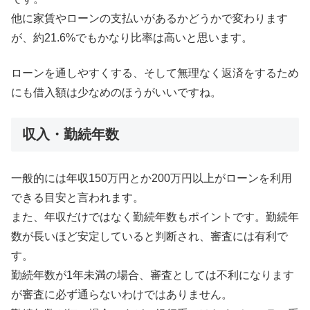
他に家賃やローンの支払いがあるかどうかで変わります
が、約21.6%でもかなり比率は高いと思います。
ローンを通しやすくする、そして無理なく返済をするため
にも借入額は少なめのほうがいいですね。
収入・勤続年数
一般的には年収150万円とか200万円以上がローンを利用
できる目安と言われます。
また、年収だけではなく勤続年数もポイントです。勤続年
数が長いほど安定していると判断され、審査には有利で
す。
勤続年数が1年未満の場合、審査としては不利になります
が審査に必ず通らないわけではありません。