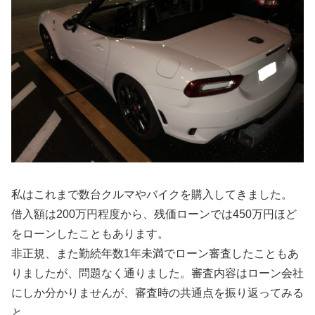
私はこれまで数台クルマやバイクを購入してきました。
借入額は200万円程度から、残価ローンでは450万円ほど
をローンしたこともあります。
非正規、また勤続年数1年未満でローン審査したこともあ
りましたが、問題なく通りました。審査内容はローン会社
にしか分かりませんが、審査時の共通点を振り返ってみる
と