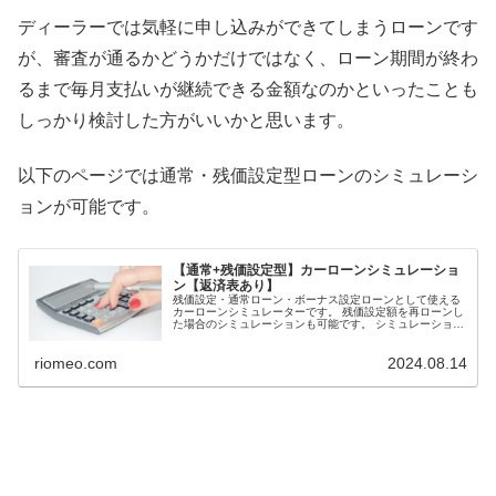
ディーラーでは気軽に申し込みができてしまうローンです
が、審査が通るかどうかだけではなく、ローン期間が終わ
るまで毎月支払いが継続できる金額なのかといったことも
しっかり検討した方がいいかと思います。
以下のページでは通常・残価設定型ローンのシミュレーシ
ョンが可能です。
【通常+残価設定型】カーローンシミュレーショ
ン【返済表あり】
残価設定・通常ローン・ボーナス設定ローンとして使える
カーローンシミュレーターです。 残価設定額を再ローンし
た場合のシミュレーションも可能です。 シミュレーション
結果は、返済表で確認ができます。
riomeo.com
2024.08.14