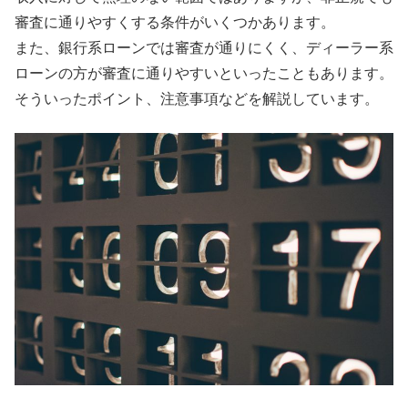
審査に通りやすくする条件がいくつかあります。
また、銀行系ローンでは審査が通りにくく、ディーラー系
ローンの方が審査に通りやすいといったこともあります。
そういったポイント、注意事項などを解説しています。