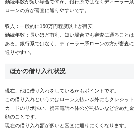
勤続年数が短い場合ですが、銀行系ではなくディーラー系
ローンの方が審査に通りやすいです。
収入：一般的に150万円程度以上が目安
勤続年数：長いほど有利、短い場合でも審査に通ることは
ある。銀行系ではなく、ディーラー系ローンの方が審査に
通りやすい。
ほかの借り入れ状況
現在、他に借り入れをしているかもポイントです。
この借り入れというのはローン支払い以外にもクレジット
カードのリボ払い、携帯電話本体の分割払いなど含めた金
額のことです。
現在の借り入れ額が多いと審査に通りにくくなります。