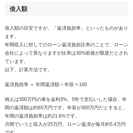
借入額
借入額の目安ですが、「返済負担率」といったものがあり
ます。
年間収入に対してのローン返済負担比率のことで、ローン
会社によって異なりますが比率は30%前後が限度だとされ
ています。
以下、計算方法です。
返済負担率 ＝ 年間返済額 ÷ 年収 × 100
例えば300万円の車を金利3%、5年で支払いした場合、年
間の返済額は約65万円です。年収が300万円だとすると、
年間の返済負担率は約21.6%です。
月間でいうと収入が25万円、ローン返済が毎月約5.4万円
です。