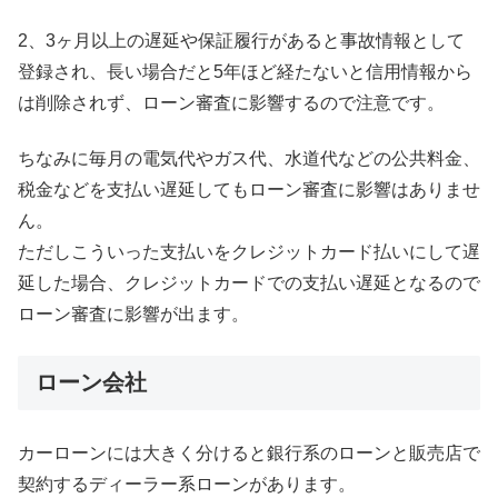
2、3ヶ月以上の遅延や保証履行があると事故情報として
登録され、長い場合だと5年ほど経たないと信用情報から
は削除されず、ローン審査に影響するので注意です。
ちなみに毎月の電気代やガス代、水道代などの公共料金、
税金などを支払い遅延してもローン審査に影響はありませ
ん。
ただしこういった支払いをクレジットカード払いにして遅
延した場合、クレジットカードでの支払い遅延となるので
ローン審査に影響が出ます。
ローン会社
カーローンには大きく分けると銀行系のローンと販売店で
契約するディーラー系ローンがあります。