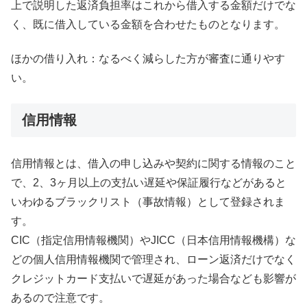
上で説明した返済負担率はこれから借入する金額だけでな
く、既に借入している金額を合わせたものとなります。
ほかの借り入れ：なるべく減らした方が審査に通りやす
い。
信用情報
信用情報とは、借入の申し込みや契約に関する情報のこと
で、2、3ヶ月以上の支払い遅延や保証履行などがあると
いわゆるブラックリスト（事故情報）として登録されま
す。
CIC（指定信用情報機関）やJICC（日本信用情報機構）な
どの個人信用情報機関で管理され、ローン返済だけでなく
クレジットカード支払いで遅延があった場合なども影響が
あるので注意です。