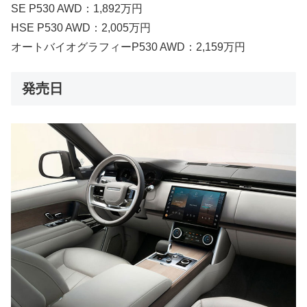
SE P530 AWD：1,892万円
HSE P530 AWD：2,005万円
オートバイオグラフィーP530 AWD：2,159万円
発売日