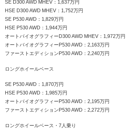
SE D300 AWD MHEV：1,637万円
HSE D300 AWD MHEV：1,752万円
SE P530 AWD：1,829万円
HSE P530 AWD：1,944万円
オートバイオグラフィーD300 AWD MHEV：1,972万円
オートバイオグラフィーP530 AWD：2,163万円
ファーストエディションP530 AWD：2,240万円
ロングホイールベース
SE P530 AWD：1,870万円
HSE P530 AWD：1,985万円
オートバイオグラフィーP530 AWD：2,195万円
ファーストエディションP530 AWD：2,272万円
ロングホイールベース・7人乗り