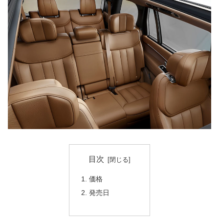
目次
価格
発売日