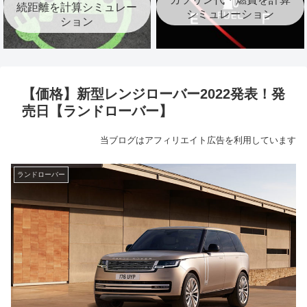
続距離を計算シミュレー
シミュレーション
ション
【価格】新型レンジローバー2022発表！発
売日【ランドローバー】
当ブログはアフィリエイト広告を利用しています
ランドローバー