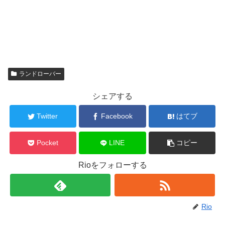
ランドローバー
シェアする
Twitter
Facebook
はてブ
Pocket
LINE
コピー
Rioをフォローする
Rio