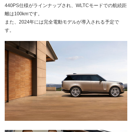
440PS仕様がラインナップされ、WLTCモードでの航続距
離は100kmです。
また、2024年には完全電動モデルが導入される予定で
す。