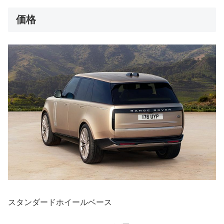
価格
スタンダードホイールベース