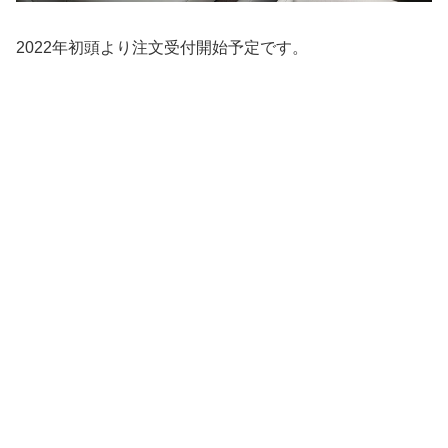
2022年初頭より注文受付開始予定です。