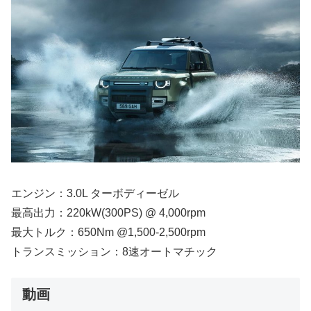
エンジン：3.0L ターボディーゼル
最高出力：220kW(300PS) @ 4,000rpm
最大トルク：650Nm @1,500-2,500rpm
トランスミッション：8速オートマチック
動画