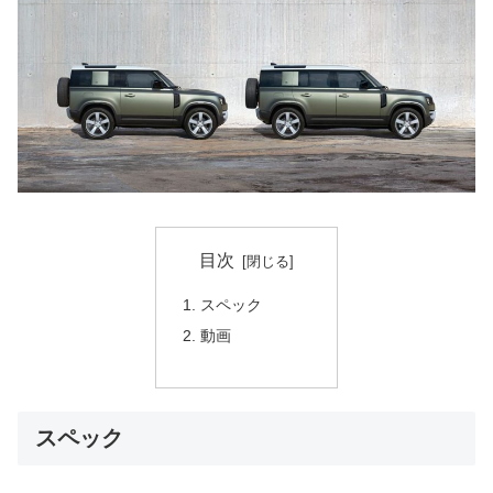
目次
スペック
動画
スペック