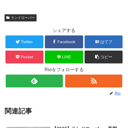
ランドローバー
シェアする
Twitter
Facebook
はてブ
Pocket
LINE
コピー
Rioをフォローする
Rio
関連記事