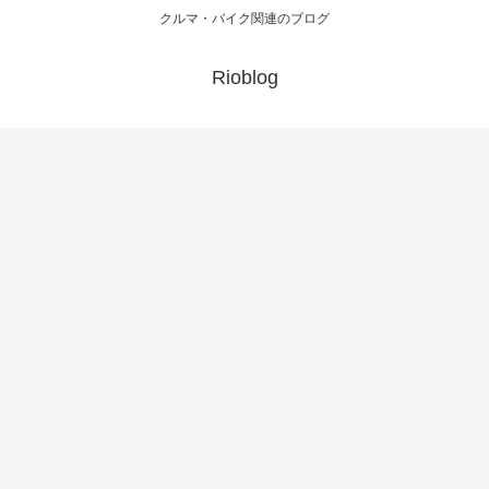
クルマ・バイク関連のブログ
Rioblog