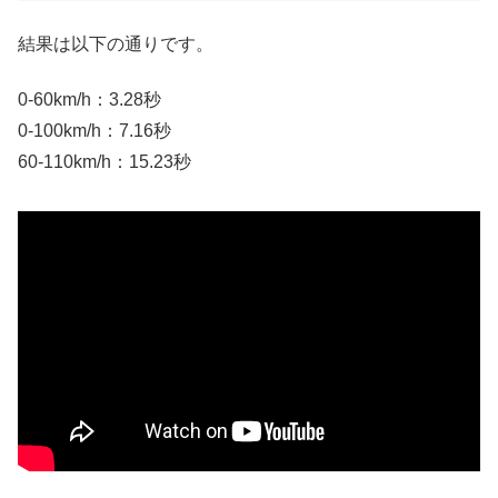
結果は以下の通りです。
0-60km/h：3.28秒
0-100km/h：7.16秒
60-110km/h：15.23秒