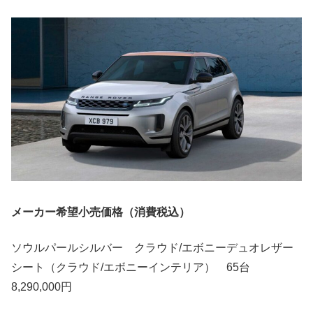
メーカー希望小売価格（消費税込）
ソウルパールシルバー クラウド/エボニーデュオレザー
シート（クラウド/エボニーインテリア） 65台
8,290,000円