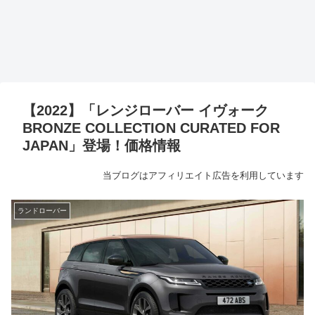
【2022】「レンジローバー イヴォーク
BRONZE COLLECTION CURATED FOR
JAPAN」登場！価格情報
当ブログはアフィリエイト広告を利用しています
ランドローバー