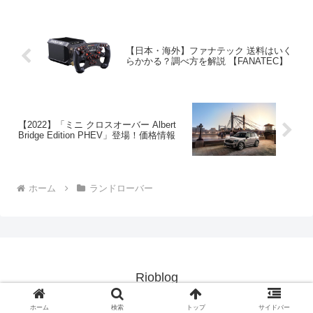
【日本・海外】ファナテック 送料はいく
らかかる？調べ方を解説 【FANATEC】
【2022】「ミニ クロスオーバー Albert
Bridge Edition PHEV」登場！価格情報
ホーム
ランドローバー
Rioblog
© 2020 Rioblog.
ホーム
検索
トップ
サイドバー