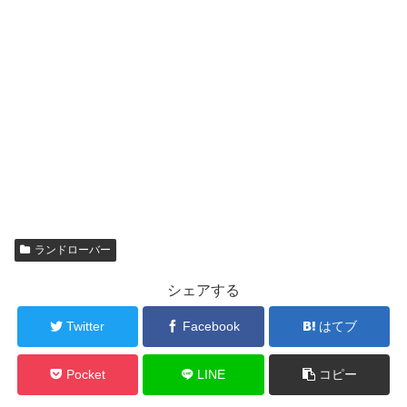
ランドローバー
シェアする
Twitter
Facebook
はてブ
Pocket
LINE
コピー