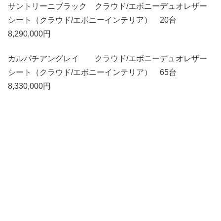
サントリーニブラック クラウド/エボニーデュオレザー
シート（クラウド/エボニーインテリア） 20台
8,290,000円
カルパチアングレイ クラウド/エボニーデュオレザー
シート（クラウド/エボニーインテリア） 65台
8,330,000円