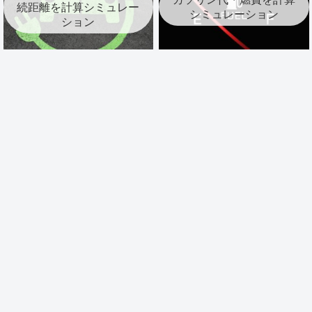
続距離を計算シミュレー
シミュレーション
ション