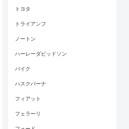
トヨタ
トライアンフ
ノートン
ハーレーダビッドソン
バイク
ハスクバーナ
フィアット
フェラーリ
フォード