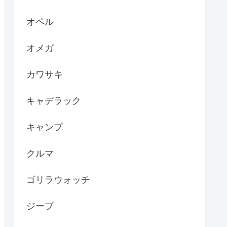
オペル
オメガ
カワサキ
キャデラック
キャンプ
クルマ
ゴリラウォッチ
ジープ