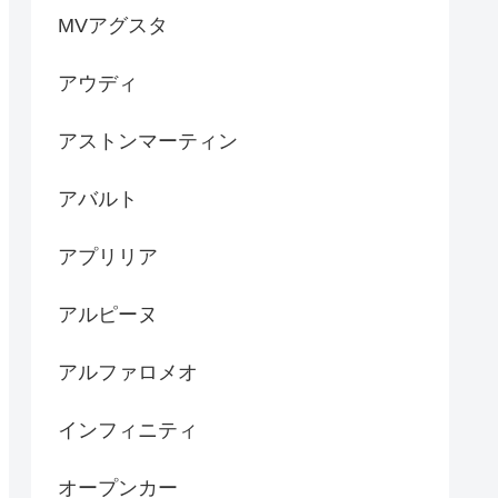
MVアグスタ
アウディ
アストンマーティン
アバルト
アプリリア
アルピーヌ
アルファロメオ
インフィニティ
オープンカー