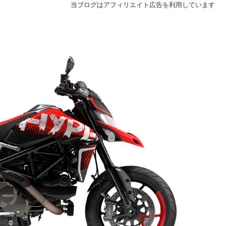
当ブログはアフィリエイト広告を利用しています