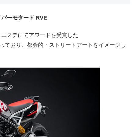
パーモタード RVE
・エステにてアワードを受賞した
なっており、都会的・ストリートアートをイメージし