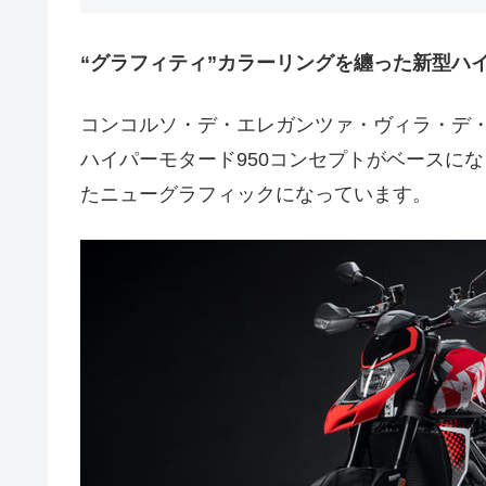
“グラフィティ”カラーリングを纏った新型ハイ
コンコルソ・デ・エレガンツァ・ヴィラ・デ
ハイパーモタード950コンセプトがベースに
たニューグラフィックになっています。