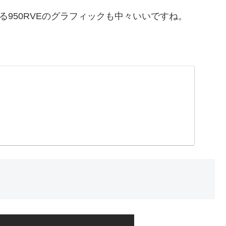
る950RVEのグラフィックも中々いいですね。
。