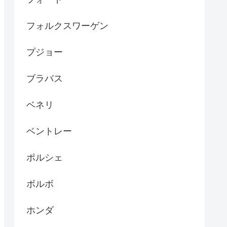
フォルクスワーゲン
プジョー
ブラバス
ベネリ
ベントレー
ポルシェ
ボルボ
ホンダ