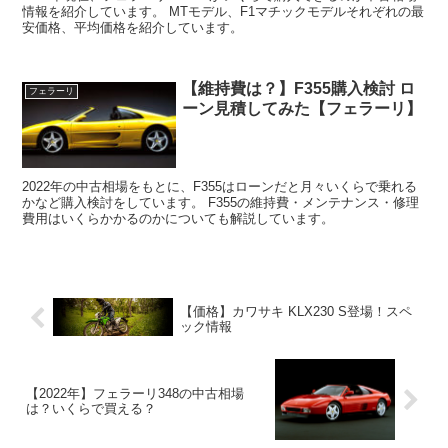
情報を紹介しています。 MTモデル、F1マチックモデルそれぞれの最
安価格、平均価格を紹介しています。
【維持費は？】F355購入検討 ロ
フェラーリ
ーン見積してみた【フェラーリ】
2022年の中古相場をもとに、F355はローンだと月々いくらで乗れる
かなど購入検討をしています。 F355の維持費・メンテナンス・修理
費用はいくらかかるのかについても解説しています。
【価格】カワサキ KLX230 S登場！スペ
ック情報
【2022年】フェラーリ348の中古相場
は？いくらで買える？