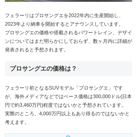
フェラーリはプロサングエを2022年内に生産開始し、
2023年より納車を開始するとアナウンスしています。
プロサングエの価格や搭載されるパワートレイン、デザイ
ンについてはまだ明らかにしておらず、数ヶ月内に詳細が
発表されると予想されます。
プロサングエの価格は？
フェラーリ初となるSUVモデル「プロサングエ」です
が、海外メディアなどではベース価格は300,000ドル(日本
円で約3,460万円)程度ではないかと予想されています。
実際のところ、4,000万円以上もあり得るのではないかと
考えます。