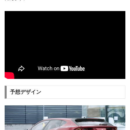
予想デザイン