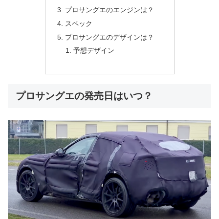
プロサングエのエンジンは？
スペック
プロサングエのデザインは？
予想デザイン
プロサングエの発売日はいつ？