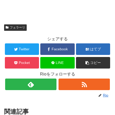
フェラーリ
シェアする
Twitter
Facebook
はてブ
Pocket
LINE
コピー
Rioをフォローする
Rio
関連記事