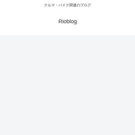
クルマ・バイク関連のブログ
Rioblog