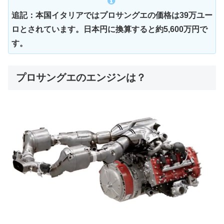
追記：本国イタリアではプロサングエの価格は39万ユー
ロとされています。日本円に換算すると約5,600万円で
す。
プロサングエのエンジンは？