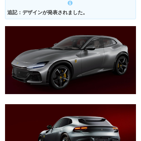
追記：デザインが発表されました。