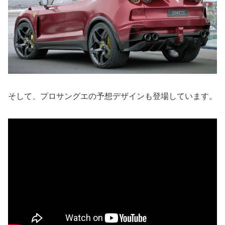
そして、プロサングエの予想デザインも登場しています。