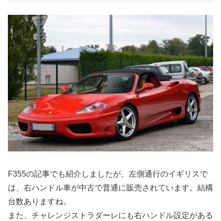
F355の記事でも紹介しましたが、左側通行のイギリスで
は、右ハンドル車が中古で普通に販売されています。結構
台数ありますね。
また、チャレンジストラダーレにも右ハンドル設定がある