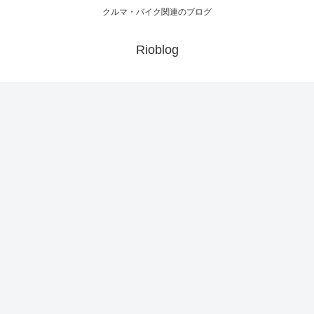
クルマ・バイク関連のブログ
Rioblog