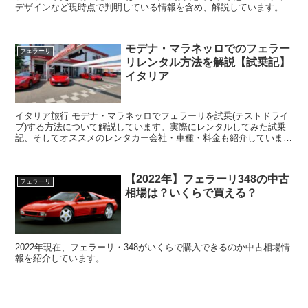
デザインなど現時点で判明している情報を含め、解説しています。
モデナ・マラネッロでのフェラー
フェラーリ
リレンタル方法を解説【試乗記】
イタリア
イタリア旅行 モデナ・マラネッロでフェラーリを試乗(テストドライ
ブ)する方法について解説しています。実際にレンタルしてみた試乗
記、そしてオススメのレンタカー会社・車種・料金も紹介していま
す。
【2022年】フェラーリ348の中古
フェラーリ
相場は？いくらで買える？
2022年現在、フェラーリ・348がいくらで購入できるのか中古相場情
報を紹介しています。