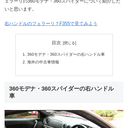
ェラーリの360モデナ・360スパイダーについて紹介した
いと思います。
右ハンドルのフェラーリ？F355で見てみよう
目次
360モデナ・360スパイダーの右ハンドル車
海外の中古車情報
360モデナ・360スパイダーの右ハンドル
車