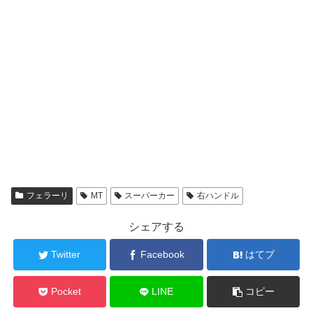
フェラーリ
MT
スーパーカー
右ハンドル
シェアする
Twitter
Facebook
はてブ
Pocket
LINE
コピー