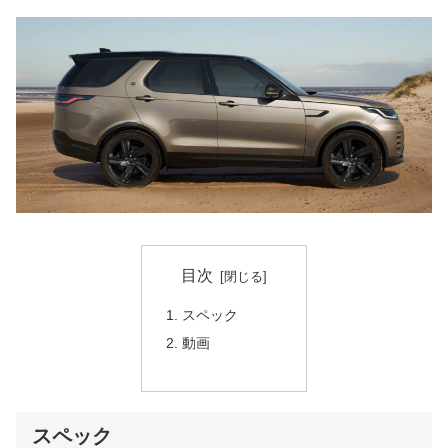
目次
スペック
動画
スペック