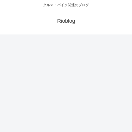
クルマ・バイク関連のブログ
Rioblog