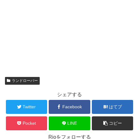
ランドローバー
シェアする
Twitter
Facebook
はてブ
Pocket
LINE
コピー
Rioをフォローする