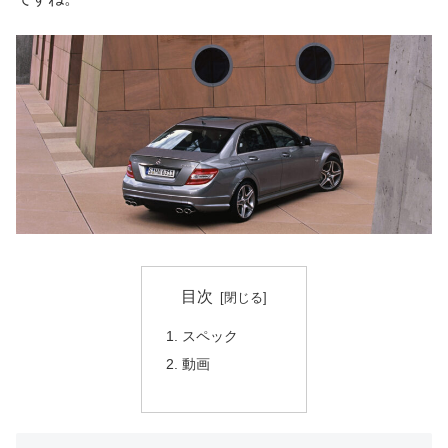
目次
スペック
動画