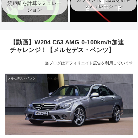
続距離を計算シミュレー
シミュレーション
ション
【動画】W204 C63 AMG 0-100km/h加速
チャレンジ！【メルセデス・ベンツ】
当ブログはアフィリエイト広告を利用しています
メルセデス・ベンツ