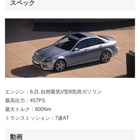
スペック
エンジン：6.2L 自然吸気V型8気筒ガソリン
最高出力：457PS
最大トルク：600Nm
トランスミッション：7速AT
動画