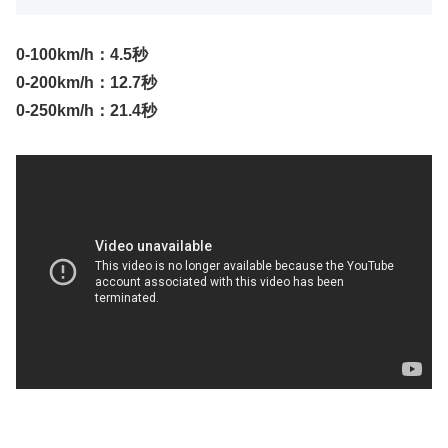
0-100km/h：4.5秒
0-200km/h：12.7秒
0-250km/h：21.4秒