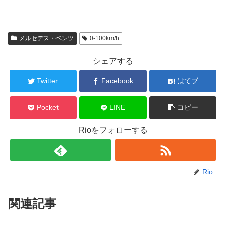
メルセデス・ベンツ
0-100km/h
シェアする
Twitter
Facebook
はてブ
Pocket
LINE
コピー
Rioをフォローする
Rio
関連記事