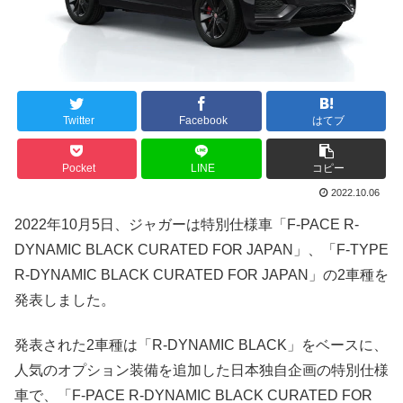
Twitter
Facebook
はてブ
Pocket
LINE
コピー
2022.10.06
2022年10月5日、ジャガーは特別仕様車「F-PACE R-
DYNAMIC BLACK CURATED FOR JAPAN」、「F-TYPE
R-DYNAMIC BLACK CURATED FOR JAPAN」の2車種を
発表しました。
発表された2車種は「R-DYNAMIC BLACK」をベースに、
人気のオプション装備を追加した日本独自企画の特別仕様
車で、「F-PACE R-DYNAMIC BLACK CURATED FOR