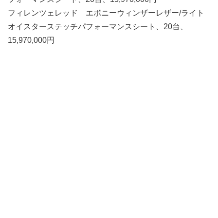
フィレンツェレッド エボニーウィンザーレザー/ライト
オイスターステッチパフォーマンスシート、20台、
15,970,000円