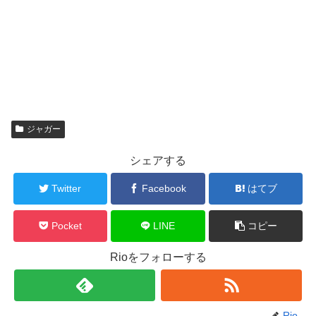
ジャガー
シェアする
Twitter
Facebook
はてブ
Pocket
LINE
コピー
Rioをフォローする
Rio