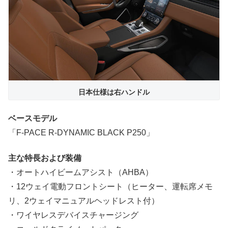
日本仕様は右ハンドル
ベースモデル
「F-PACE R-DYNAMIC BLACK P250」
主な特長および装備
・オートハイビームアシスト（AHBA）
・12ウェイ電動フロントシート（ヒーター、運転席メモ
リ、2ウェイマニュアルヘッドレスト付）
・ワイヤレスデバイスチャージング