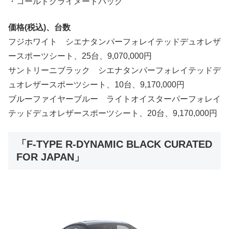
・コールドクライメートパック
価格(税込)、台数
フジホワイト シエナタンパーフォレイテッドデュオレザ
ースポーツシート、25台、9,070,000円
サントリーニブラック シエナタンパーフォレイテッドデ
ュオレザースポーツシート、10台、9,170,000円
ブルーファイヤーブルー ライトオイスターパーフォレイ
テッドデュオレザースポーツシート、20台、9,170,000円
「F-TYPE R-DYNAMIC BLACK CURATED
FOR JAPAN」