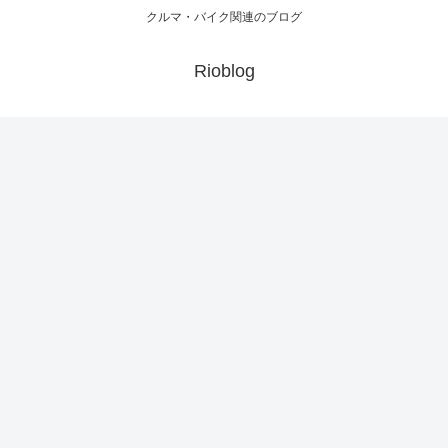
クルマ・バイク関連のブログ
Rioblog