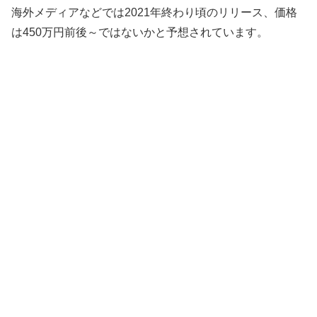
海外メディアなどでは2021年終わり頃のリリース、価格
は450万円前後～ではないかと予想されています。