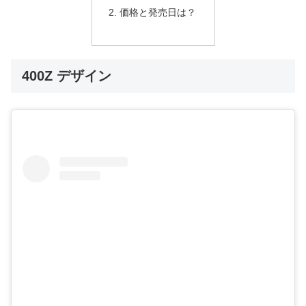
価格と発売日は？
400Z デザイン