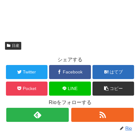
日産
シェアする
Twitter
Facebook
はてブ
Pocket
LINE
コピー
Rioをフォローする
Rio