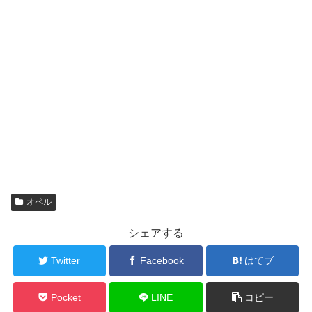
オペル
シェアする
Twitter
Facebook
はてブ
Pocket
LINE
コピー