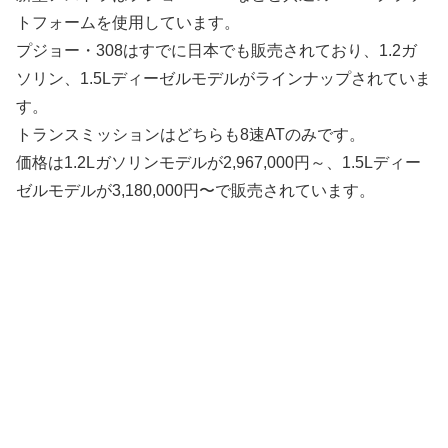
トフォームを使用しています。
プジョー・308はすでに日本でも販売されており、1.2ガ
ソリン、1.5Lディーゼルモデルがラインナップされていま
す。
トランスミッションはどちらも8速ATのみです。
価格は1.2Lガソリンモデルが2,967,000円～、1.5Lディー
ゼルモデルが3,180,000円〜で販売されています。