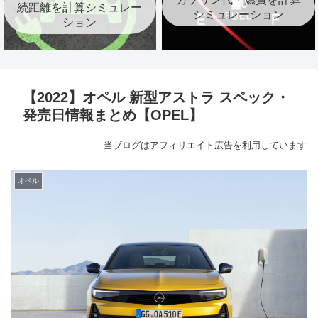
続距離を計算シミュレー
シミュレーション
ション
【2022】オペル 新型アストラ スペック・
発売日情報まとめ【OPEL】
当ブログはアフィリエイト広告を利用しています
オペル