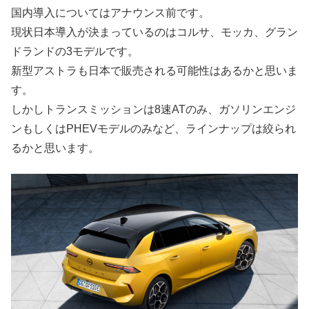
国内導入についてはアナウンス前です。
現状日本導入が決まっているのはコルサ、モッカ、グラン
ドランドの3モデルです。
新型アストラも日本で販売される可能性はあるかと思いま
す。
しかしトランスミッションは8速ATのみ、ガソリンエンジ
ンもしくはPHEVモデルのみなど、ラインナップは絞られ
るかと思います。