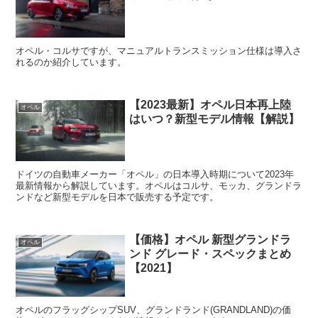
オペル・コルサですが、マニュアルトランスミッション仕様は導入さ
れるのか紹介しています。
【2023最新】オペル日本再上陸
オペル
はいつ？新型モデル情報【解説】
ドイツの自動車メーカー「オペル」の日本導入時期について2023年
最新情報から解説しています。オペルはコルサ、モッカ、グランドラ
ンドなど新型モデルを日本で販売する予定です。
【価格】オペル 新型グランドラ
オペル
ンド グレード・スペックまとめ
【2021】
オペルのフラッグシップSUV、グランドランド(GRANDLAND)の価