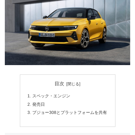
目次
スペック・エンジン
発売日
プジョー308とプラットフォームを共有