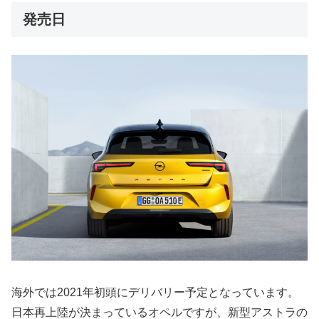
発売日
海外では2021年初頭にデリバリー予定となっています。
日本再上陸が決まっているオペルですが、新型アストラの