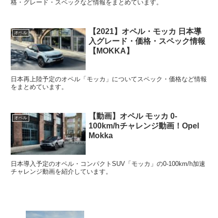
格・グレード・スペックなど情報をまとめています。
【2021】オペル・モッカ 日本導
オペル
入グレード・価格・スペック情報
【MOKKA】
日本再上陸予定のオペル「モッカ」についてスペック・価格など情報
をまとめています。
【動画】オペル モッカ 0-
オペル
100km/hチャレンジ動画！Opel
Mokka
日本導入予定のオペル・コンパクトSUV「モッカ」の0-100km/h加速
チャレンジ動画を紹介しています。