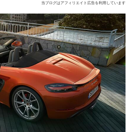
当ブログはアフィリエイト広告を利用しています