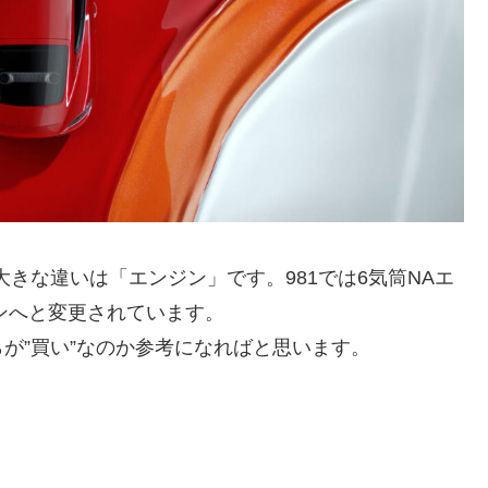
大きな違いは「エンジン」です。981では6気筒NAエ
ジンへと変更されています。
が”買い”なのか参考になればと思います。