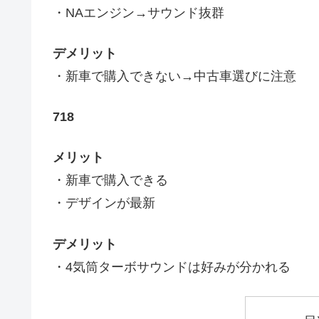
・NAエンジン→サウンド抜群
デメリット
・新車で購入できない→中古車選びに注意
718
メリット
・新車で購入できる
・デザインが最新
デメリット
・4気筒ターボサウンドは好みが分かれる