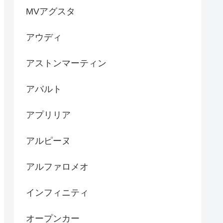
MVアグスタ
アウディ
アストンマーティン
アバルト
アプリリア
アルピーヌ
アルファロメオ
インフィニティ
オープンカー