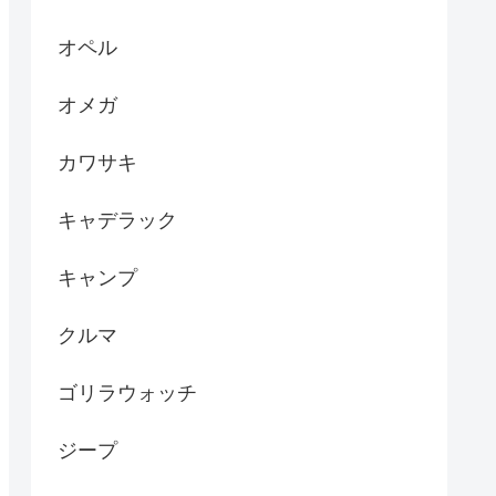
オペル
オメガ
カワサキ
キャデラック
キャンプ
クルマ
ゴリラウォッチ
ジープ