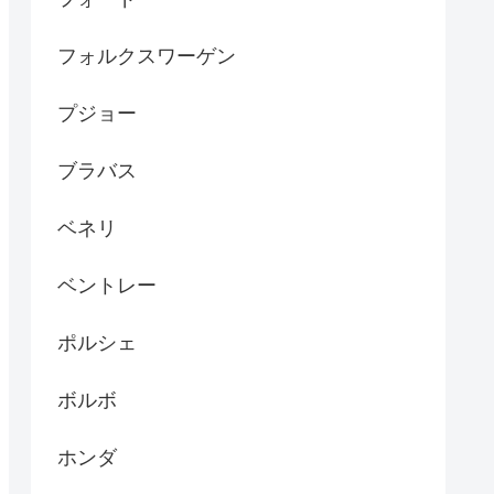
フォルクスワーゲン
プジョー
ブラバス
ベネリ
ベントレー
ポルシェ
ボルボ
ホンダ