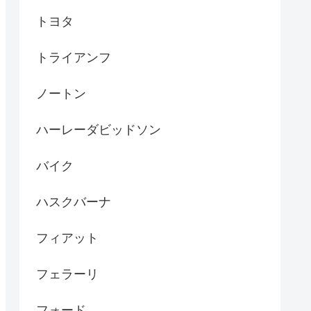
トヨタ
トライアンフ
ノートン
ハーレーダビッドソン
バイク
ハスクバーナ
フィアット
フェラーリ
フォード