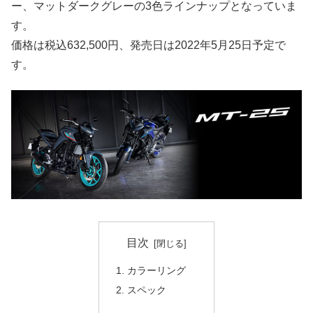
ー、マットダークグレーの3色ラインナップとなっていま
す。
価格は税込632,500円、発売日は2022年5月25日予定で
す。
目次
カラーリング
スペック