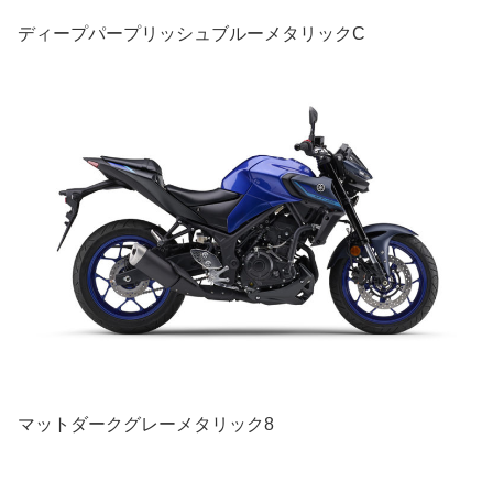
ディープパープリッシュブルーメタリックC
マットダークグレーメタリック8