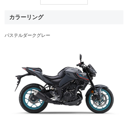
カラーリング
パステルダークグレー