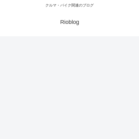
クルマ・バイク関連のブログ
Rioblog