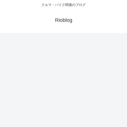
クルマ・バイク関連のブログ
Rioblog