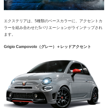
エクステリアは、5種類のベースカラーに、アクセントカ
ラーを組み合わせた5バリエーションがラインナップされ
ます。
Grigio Campovolo（グレー）＋レッドアクセント