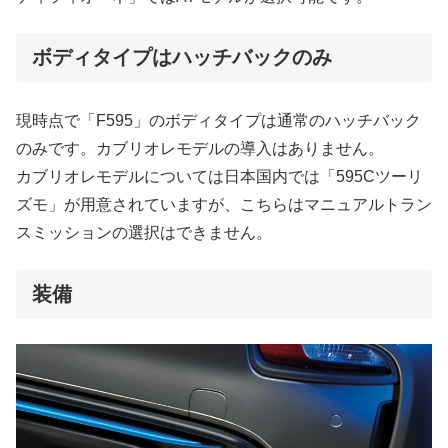
ボディタイプはハッチバックのみ
現時点で「F595」のボディタイプは通常のハッチバック
のみです。カブリオレモデルの導入はありません。
カブリオレモデルについては日本国内では「595Cツーリ
ズモ」が用意されていますが、こちらはマニュアルトラン
スミッションの選択はできません。
装備