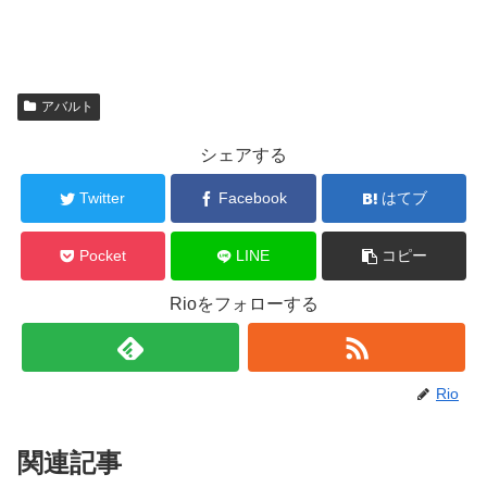
アバルト
シェアする
Twitter
Facebook
はてブ
Pocket
LINE
コピー
Rioをフォローする
Rio
関連記事