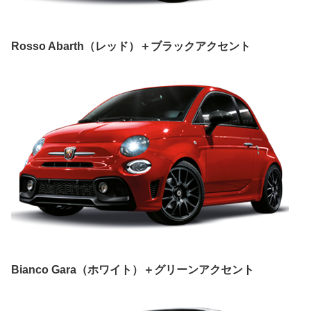
Rosso Abarth（レッド）＋ブラックアクセント
Bianco Gara（ホワイト）＋グリーンアクセント