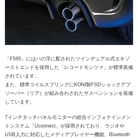
「F595」にはハの字に配されたツインデュアル式エキゾ
ーストエンドを採用した「レコードモンツァ」が標準装備
されています。
また、標準コイルスプリングにKONI製FSDショックアブ
ソーバー（リア）が組み合わされたサスペンションを装備
しています。
7インチタッチパネルモニターの総合インフォテインメン
トシステム「Uconnect」が採用されており、ラジオや
USB入力に対応したメディアプレイヤー機能、Bluetooth