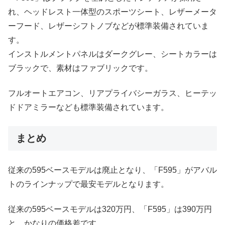
れ、ヘッドレスト一体型のスポーツシート、レザーメータ
ーフード、レザーシフトノブなどが標準装備されていま
す。
インストルメントパネルはダークグレー、シートカラーは
ブラックで、素材はファブリックです。
フルオートエアコン、リアプライバシーガラス、ヒーテッ
ドドアミラーなども標準装備されています。
まとめ
従来の595ベースモデルは廃止となり、「F595」がアバル
トのラインナップで最安モデルとなります。
従来の595ベースモデルは320万円、「F595」は390万円
と、かなりの価格差です。