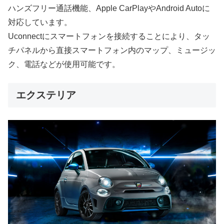
ハンズフリー通話機能、Apple CarPlayやAndroid Autoに
対応しています。
Uconnectにスマートフォンを接続することにより、タッ
チパネルから直接スマートフォン内のマップ、ミュージッ
ク、電話などが使用可能です。
エクステリア