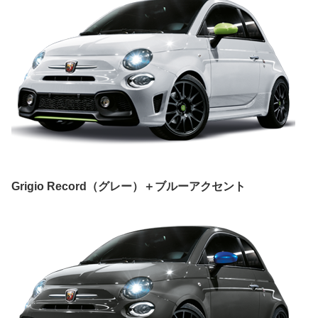
Grigio Record（グレー）＋ブルーアクセント