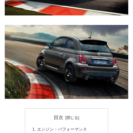
目次
エンジン・パフォーマンス