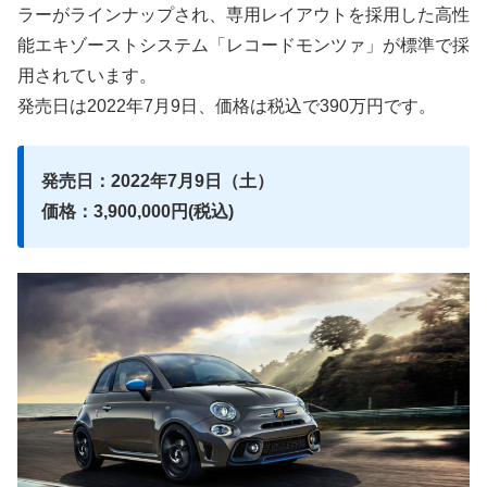
ラーがラインナップされ、専用レイアウトを採用した高性
能エキゾーストシステム「レコードモンツァ」が標準で採
用されています。
発売日は2022年7月9日、価格は税込で390万円です。
発売日：2022年7月9日（土）
価格：3,900,000円(税込)