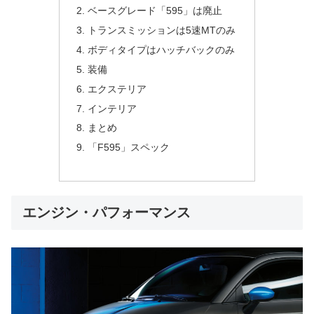
ベースグレード「595」は廃止
トランスミッションは5速MTのみ
ボディタイプはハッチバックのみ
装備
エクステリア
インテリア
まとめ
「F595」スペック
エンジン・パフォーマンス