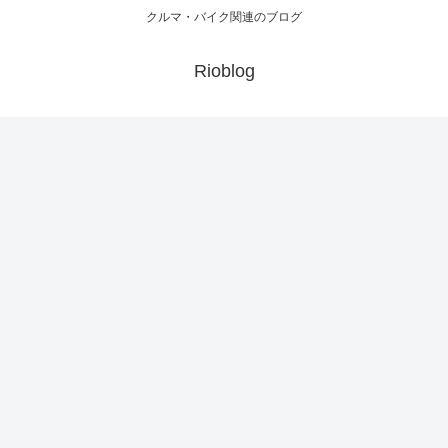
クルマ・バイク関連のブログ
Rioblog