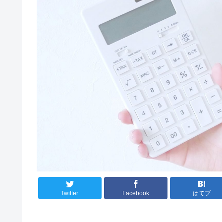
Twitter
Facebook
はてブ