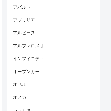
アバルト
アプリリア
アルピーヌ
アルファロメオ
インフィニティ
オープンカー
オペル
オメガ
カワサキ