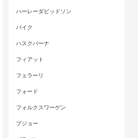
ハーレーダビッドソン
バイク
ハスクバーナ
フィアット
フェラーリ
フォード
フォルクスワーゲン
プジョー