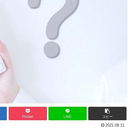
Pocket
LINE
コピー
2021.08.11