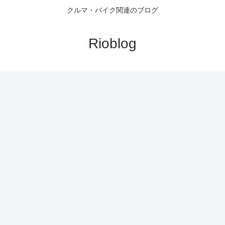
クルマ・バイク関連のブログ
Rioblog