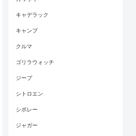
キャデラック
キャンプ
クルマ
ゴリラウォッチ
ジープ
シトロエン
シボレー
ジャガー