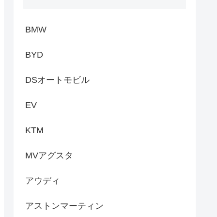
BMW
BYD
DSオートモビル
EV
KTM
MVアグスタ
アウディ
アストンマーティン