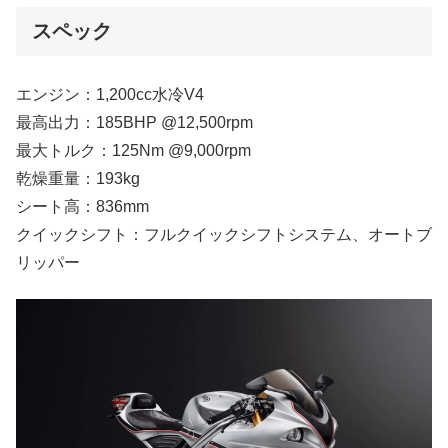
スペック
エンジン：1,200cc水冷V4
最高出力：185BHP @12,500rpm
最大トルク：125Nm @9,000rpm
乾燥重量：193kg
シート高：836mm
クイックシフト：フルクイックシフトシステム、オートブ
リッパー