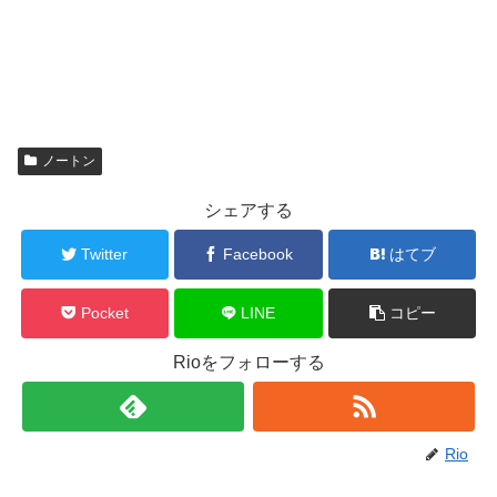
ノートン
シェアする
Twitter
Facebook
はてブ
Pocket
LINE
コピー
Rioをフォローする
Rio