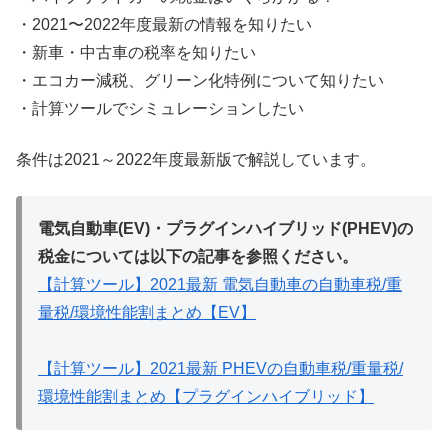
・2021〜2022年度最新の情報を知りたい
・新車・中古車の税率を知りたい
・エコカー減税、グリーン化特例について知りたい
・計算ツールでシミュレーションしたい
条件は2021～2022年度最新版で解説しています。
電気自動車(EV)・プラグインハイブリッド(PHEV)の
税金については以下の記事を参照ください。
【計算ツール】2021最新 電気自動車の自動車税/重
量税/環境性能割まとめ【EV】
【計算ツール】2021最新 PHEVの自動車税/重量税/
環境性能割まとめ【プラグインハイブリッド】