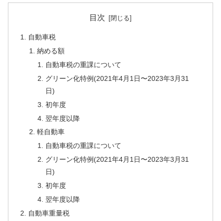
目次
自動車税
納める額
自動車税の重課について
グリーン化特例(2021年4月1日〜2023年3月31
日)
初年度
翌年度以降
軽自動車
自動車税の重課について
グリーン化特例(2021年4月1日〜2023年3月31
日)
初年度
翌年度以降
自動車重量税