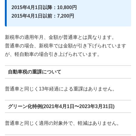
2015年4月1日以降：10,800円
2015年4月1日以前：7,200円
新税率の適用年月、金額が普通車とは異なります。
普通車の場合、新税率では金額が引き下げられています
が、軽自動車の場合引き上げられています。
自動車税の重課について
普通車と同じく13年経過による重課はありません。
グリーン化特例(2021年4月1日〜2023年3月31日)
普通車と同じく適用の対象外で、軽減はありません。