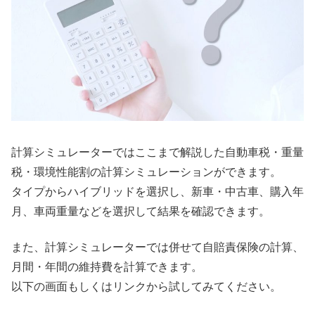
計算シミュレーターではここまで解説した自動車税・重量
税・環境性能割の計算シミュレーションができます。
タイプからハイブリッドを選択し、新車・中古車、購入年
月、車両重量などを選択して結果を確認できます。
また、計算シミュレーターでは併せて自賠責保険の計算、
月間・年間の維持費を計算できます。
以下の画面もしくはリンクから試してみてください。