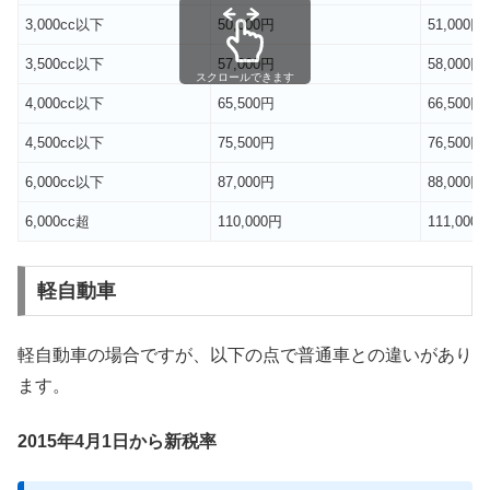
3,000cc以下
50,000円
51,000円
3,500cc以下
57,000円
58,000円
スクロールできます
4,000cc以下
65,500円
66,500円
4,500cc以下
75,500円
76,500円
6,000cc以下
87,000円
88,000円
6,000cc超
110,000円
111,000
軽自動車
軽自動車の場合ですが、以下の点で普通車との違いがあり
ます。
2015年4月1日から新税率