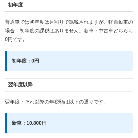
初年度
普通車では初年度は月割りで課税されますが、軽自動車の
場合、初年度の課税はありません。新車・中古車どちらも
0円です。
初年度：0円
翌年度以降
翌年度・それ以降の年税額は以下の通りです。
新車：10,800円