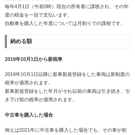
毎年4月1日（午前0時）現在の所有者に課税され、その年
度の税金を一括で支払います。
自動車を購入した年度については月割りでの課税です。
納める額
2019年10月1日から新税率
2019年10月1日以降に新車新規登録をした車両は新制度の
税率が適用されます。
新車新規登録をした年月がそれ以前の車両は引き続き、引
き下げ前の税率が適用されます。
中古車を購入した場合
例えば2021年に中古車を購入した場合でも、その車が初