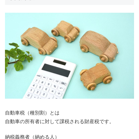
自動車税（種別割）とは
自動車の所有者に対して課税される財産税です。
納税義務者（納める人）