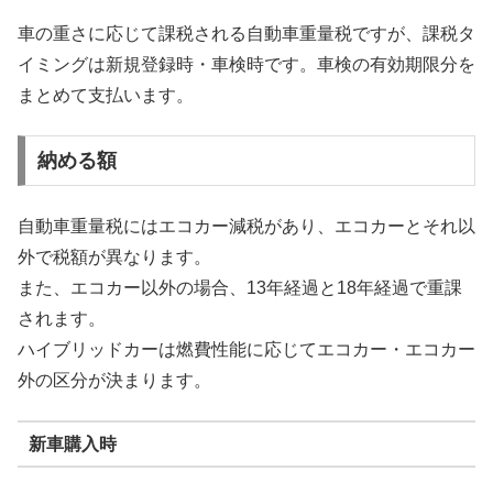
車の重さに応じて課税される自動車重量税ですが、課税タ
イミングは新規登録時・車検時です。車検の有効期限分を
まとめて支払います。
納める額
自動車重量税にはエコカー減税があり、エコカーとそれ以
外で税額が異なります。
また、エコカー以外の場合、13年経過と18年経過で重課
されます。
ハイブリッドカーは燃費性能に応じてエコカー・エコカー
外の区分が決まります。
新車購入時