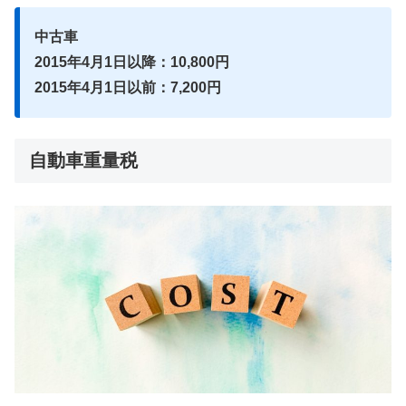
中古車
2015年4月1日以降：10,800円
2015年4月1日以前：7,200円
自動車重量税