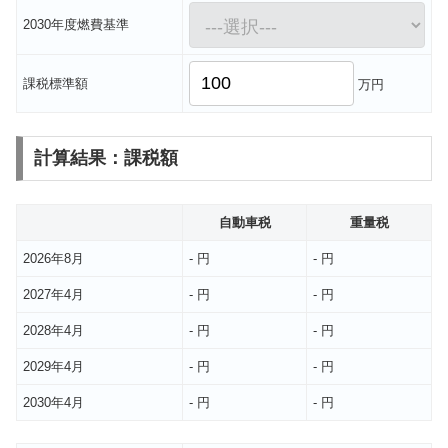
2030年度燃費基準
課税標準額
万円
計算結果：課税額
自動車税
重量税
2026年8月
- 円
- 円
2027年4月
- 円
- 円
2028年4月
- 円
- 円
2029年4月
- 円
- 円
2030年4月
- 円
- 円