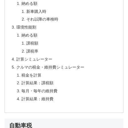
納める額
新車購入時
それ以降の車検時
環境性能割
納める額
課税額
課税率
計算シミュレーター
クルマの税金・維持費シミュレーター
税金を計算
計算結果：課税額
毎月・毎年の維持費
計算結果：維持費
自動車税