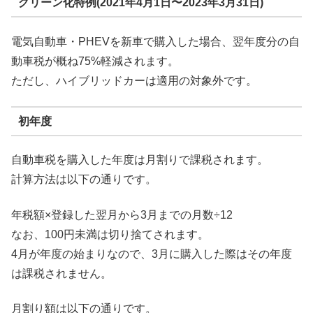
グリーン化特例(2021年4月1日〜2023年3月31日)
電気自動車・PHEVを新車で購入した場合、翌年度分の自
動車税が概ね75%軽減されます。
ただし、ハイブリッドカーは適用の対象外です。
初年度
自動車税を購入した年度は月割りで課税されます。
計算方法は以下の通りです。
年税額×登録した翌月から3月までの月数÷12
なお、100円未満は切り捨てされます。
4月が年度の始まりなので、3月に購入した際はその年度
は課税されません。
月割り額は以下の通りです。