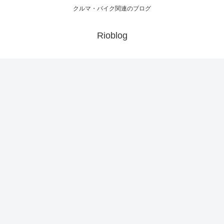
クルマ・バイク関連のブログ
Rioblog