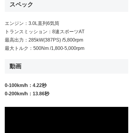
スペック
エンジン：3.0L直列6気筒
トランスミッション：8速スポーツAT
最高出力：285kW(387PS) /5,800rpm
最大トルク：500Nm /1,800-5,000rpm
動画
0-100km/h：4.22秒
0-200km/h：13.86秒