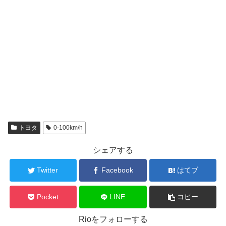
トヨタ
0-100km/h
シェアする
Twitter
Facebook
はてブ
Pocket
LINE
コピー
Rioをフォローする