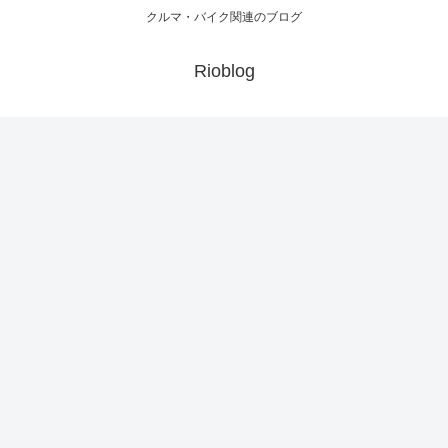
クルマ・バイク関連のブログ
Rioblog