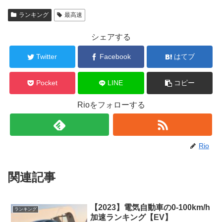
ランキング
最高速
シェアする
Twitter
Facebook
はてブ
Pocket
LINE
コピー
Rioをフォローする
Rio
関連記事
【2023】電気自動車の0-100km/h
ランキング
加速ランキング【EV】