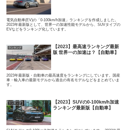
電気自動車(EV)の「0-100km/h加速」ランキングを作成しました。
2023年最新版として、世界一の加速性能モデルから、SUVタイプの
EVなどをランキング化しています。
【2023】最高速ランキング最新
ランキング
版 世界一の加速は？【自動車】
2023年最新版・自動車の最高速度をランキングにしています。国産
車・輸入車の最新モデルから過去の有名モデルなどをまとめていま
す。
【2023】SUVの0-100km/h加速
ランキング
ランキング最新版【自動車】