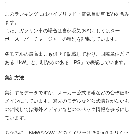
このランキングにはハイブリッド・電気自動車(EV)を含み
ます。
また、ガソリン車の場合は自然吸気(NA)もしくはター
ボ・スーパーチャージャーの種別を記載しています。
各モデルの最高出力も併せて記載しており、国際単位系で
ある「kW」と、馴染みのある「PS」で表記しています。
集計方法
集計するデータですが、メーカー公式情報などの公称値を
メインにしています。過去のモデルなど公式情報がないも
のに関しては海外メディアなどのスペック情報を参考にし
ています。
ちなみに、BMWやVWなどのドイツ車は250km/hをリミッ