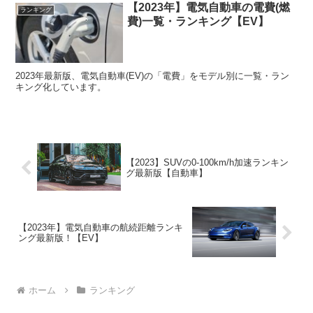
【2023年】電気自動車の電費(燃
ランキング
費)一覧・ランキング【EV】
2023年最新版、電気自動車(EV)の「電費」をモデル別に一覧・ラン
キング化しています。
【2023】SUVの0-100km/h加速ランキン
グ最新版【自動車】
【2023年】電気自動車の航続距離ランキ
ング最新版！【EV】
ホーム
ランキング