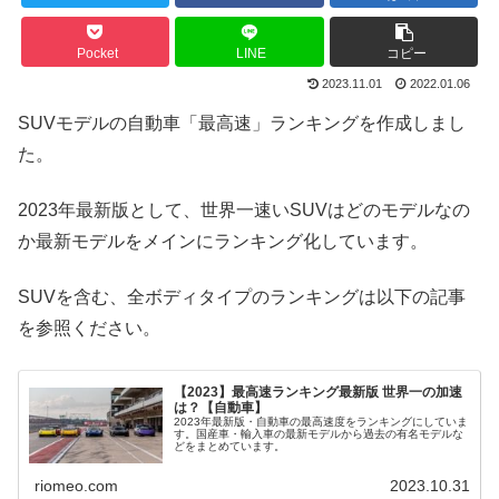
Pocket
LINE
コピー
2023.11.01
2022.01.06
SUVモデルの自動車「最高速」ランキングを作成しまし
た。
2023年最新版として、世界一速いSUVはどのモデルなの
か最新モデルをメインにランキング化しています。
SUVを含む、全ボディタイプのランキングは以下の記事
を参照ください。
【2023】最高速ランキング最新版 世界一の加速
は？【自動車】
2023年最新版・自動車の最高速度をランキングにしていま
す。国産車・輸入車の最新モデルから過去の有名モデルな
どをまとめています。
riomeo.com
2023.10.31