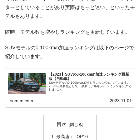
ターとしていることがあり実際はもっと速い、といったモ
デルもあります。
随時、モデル数を増やしランキングを更新しています。
SUVモデルの0-100km/h加速ランキングは以下のページで
紹介しています。
【2023】SUVの0-100km/h加速ランキング最新
版【自動車】
SUVモデルの0-100km/h加速をランキングにしています。
2023年最新版として、最新モデルをメインにランキング化
しました。
riomeo.com
2023.11.01
目次
最高速：TOP10