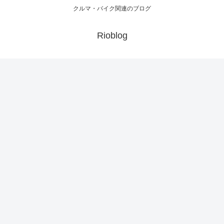
クルマ・バイク関連のブログ
Rioblog