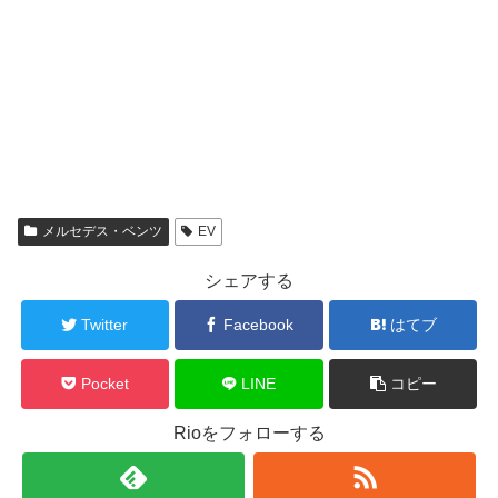
メルセデス・ベンツ
EV
シェアする
Twitter
Facebook
はてブ
Pocket
LINE
コピー
Rioをフォローする