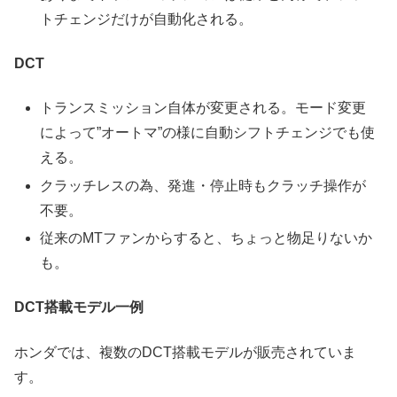
トチェンジだけが自動化される。
DCT
トランスミッション自体が変更される。モード変更
によって”オートマ”の様に自動シフトチェンジでも使
える。
クラッチレスの為、発進・停止時もクラッチ操作が
不要。
従来のMTファンからすると、ちょっと物足りないか
も。
DCT搭載モデル一例
ホンダでは、複数のDCT搭載モデルが販売されていま
す。