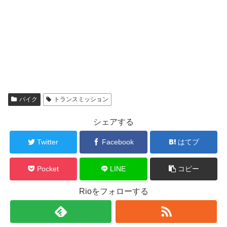
バイク
トランスミッション
シェアする
Twitter
Facebook
はてブ
Pocket
LINE
コピー
Rioをフォローする