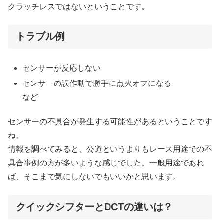
クラッチレスではないということです。
トラブル例
センサーが反応しない
センサーの誤作動で勝手に点火オフになる
など
センサーの不具合が発生する可能性があるということです
ね。
情報を調べてみると、公道というよりもレース用途での不
具合事例の方が多いような感じでした。一般用途であれ
ば、そこまで気にしないでもいいかと思います。
クイックシフターとDCTの違いは？