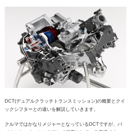
DCT(デュアルクラッチトランスミッション)の概要とクイ
ックシフターとの違いを解説していきます。
クルマではかなりメジャーとなっているDCTですが、バ