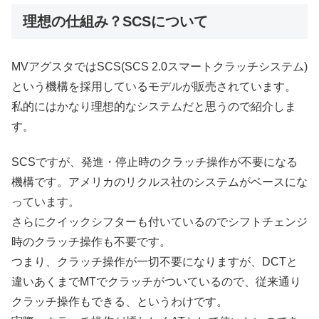
理想の仕組み？SCSについて
MVアグスタではSCS(SCS 2.0スマートクラッチシステム)
という機構を採用しているモデルが販売されています。
私的にはかなり理想的なシステムだと思うので紹介しま
す。
SCSですが、発進・停止時のクラッチ操作が不要になる
機構です。アメリカのリクルス社のシステムがベースにな
っています。
さらにクイックシフターも付いているのでシフトチェンジ
時のクラッチ操作も不要です。
つまり、クラッチ操作が一切不要になりますが、DCTと
違いあくまでMTでクラッチがついているので、従来通り
クラッチ操作もできる、というわけです。