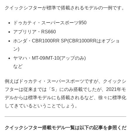
クイックシフターが標準で搭載されるモデルの一例です。
ドゥカティ・スーパースポーツ950
アプリリア・RS660
ホンダ・CBR1000RR SP(CBR1000RRはオプショ
ン)
ヤマハ・MT-09/MT-10(アップのみ)
など
例えばドゥカティ・スーパースポーツですが、クイックシ
フターは従来までは「S」にのみ搭載でしたが、2021年モ
デルからは標準モデルにも搭載されるなど、徐々に標準化
してきているということでしょう。
クイックシフター搭載モデル一覧は以下の記事を参照くだ