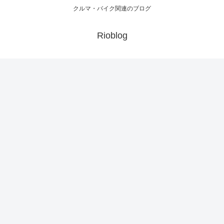
クルマ・バイク関連のブログ
Rioblog