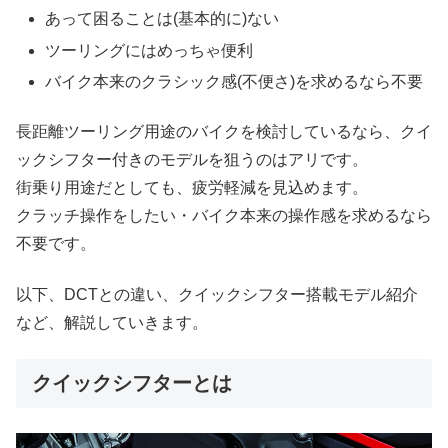
あって困ることは(基本的に)ない
ツーリングにはめっちゃ便利
バイク本来のクラシック感(不便さ)を求めるなら不要
長距離ツーリング用途のバイクを検討しているなら、クイ
ックシフター付きのモデルを狙うのはアリです。
街乗り用途だとしても、疲労軽減を見込めます。
クラッチ操作をしたい・バイク本来の操作感を求めるなら
不要です。
以下、DCTとの違い、クイックシフター搭載モデル紹介
など、解説していきます。
クイックシフターとは