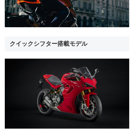
クイックシフター搭載モデル