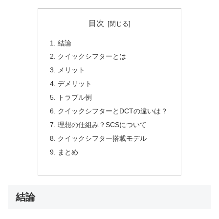
目次
結論
クイックシフターとは
メリット
デメリット
トラブル例
クイックシフターとDCTの違いは？
理想の仕組み？SCSについて
クイックシフター搭載モデル
まとめ
結論