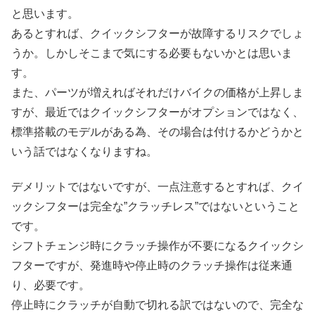
と思います。
あるとすれば、クイックシフターが故障するリスクでしょ
うか。しかしそこまで気にする必要もないかとは思いま
す。
また、パーツが増えればそれだけバイクの価格が上昇しま
すが、最近ではクイックシフターがオプションではなく、
標準搭載のモデルがある為、その場合は付けるかどうかと
いう話ではなくなりますね。
デメリットではないですが、一点注意するとすれば、クイ
ックシフターは完全な”クラッチレス”ではないということ
です。
シフトチェンジ時にクラッチ操作が不要になるクイックシ
フターですが、発進時や停止時のクラッチ操作は従来通
り、必要です。
停止時にクラッチが自動で切れる訳ではないので、完全な