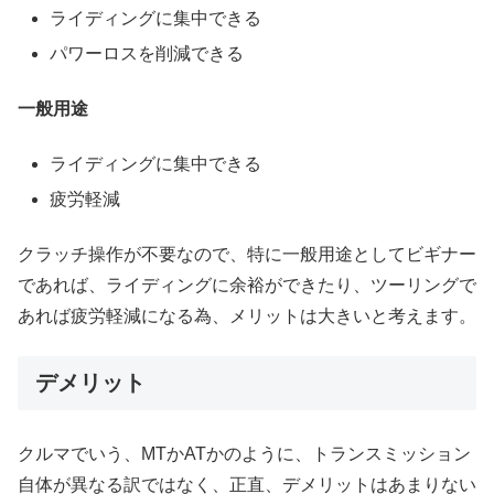
ライディングに集中できる
パワーロスを削減できる
一般用途
ライディングに集中できる
疲労軽減
クラッチ操作が不要なので、特に一般用途としてビギナー
であれば、ライディングに余裕ができたり、ツーリングで
あれば疲労軽減になる為、メリットは大きいと考えます。
デメリット
クルマでいう、MTかATかのように、トランスミッション
自体が異なる訳ではなく、正直、デメリットはあまりない