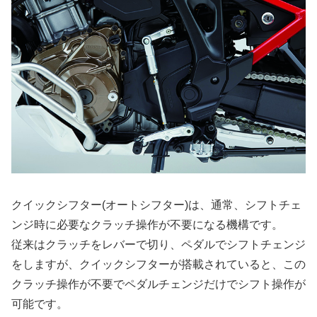
クイックシフター(オートシフター)は、通常、シフトチェ
ンジ時に必要なクラッチ操作が不要になる機構です。
従来はクラッチをレバーで切り、ペダルでシフトチェンジ
をしますが、クイックシフターが搭載されていると、この
クラッチ操作が不要でペダルチェンジだけでシフト操作が
可能です。