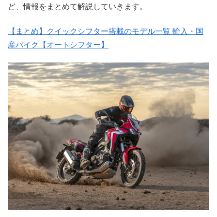
ど、情報をまとめて解説していきます。
【まとめ】クイックシフター搭載のモデル一覧 輸入・国
産バイク【オートシフター】