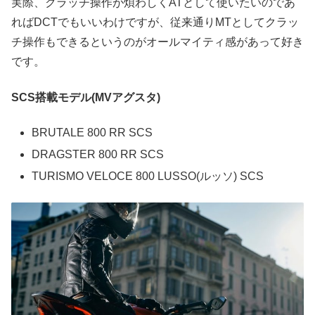
実際、クラッチ操作が煩わしくATとして使いたいのであ
ればDCTでもいいわけですが、従来通りMTとしてクラッ
チ操作もできるというのがオールマイティ感があって好き
です。
SCS搭載モデル(MVアグスタ)
BRUTALE 800 RR SCS
DRAGSTER 800 RR SCS
TURISMO VELOCE 800 LUSSO(ルッソ) SCS