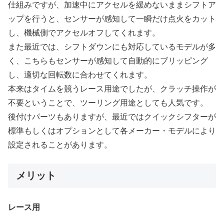
仕組みですが、加速中にアクセルを緩めないままシフトア
ップを行うと、センサーが感知して一瞬だけ点火をカット
し、機械側でアクセルオフしてくれます。
また最近では、シフトダウンにも対応しているモデルが多
く、こちらもセンサーが感知して自動的にブリッピング
し、適切な回転数に合わせてくれます。
本来はタイムを競うレース用途でしたが、クラッチ操作が
不要ということで、ツーリング用途としても人気です。
後付けパーツもありますが、最近ではクイックシフターが
標準もしくはオプションとして各メーカー・モデルにより
設定されることがあります。
メリット
レース用