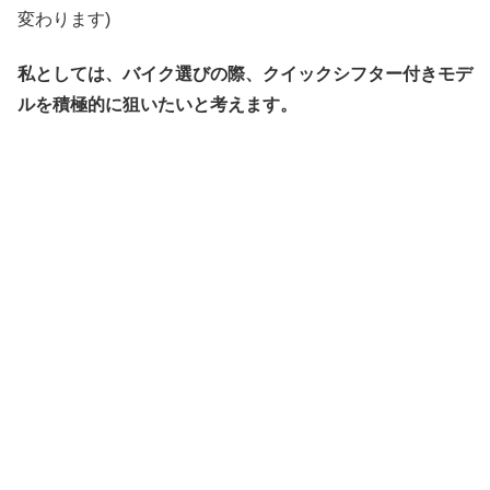
変わります)
私としては、バイク選びの際、クイックシフター付きモデ
ルを積極的に狙いたいと考えます。